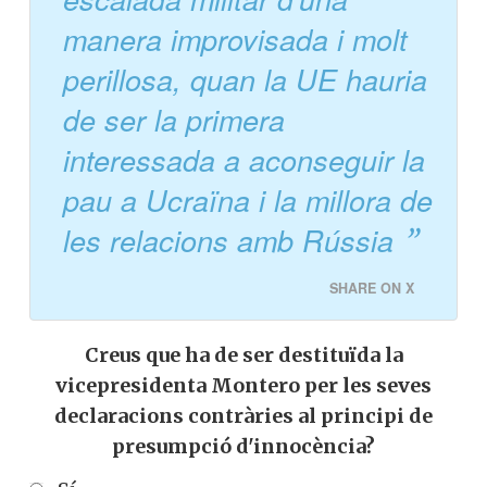
manera improvisada i molt
perillosa, quan la UE hauria
de ser la primera
interessada a aconseguir la
pau a Ucraïna i la millora de
les relacions amb Rússia
SHARE ON X
Creus que ha de ser destituïda la
vicepresidenta Montero per les seves
declaracions contràries al principi de
presumpció d'innocència?