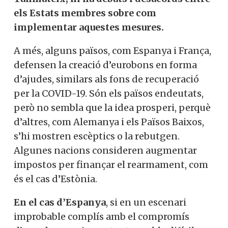
els Estats membres sobre com
implementar aquestes mesures.
A més, alguns països, com Espanya i França,
defensen la creació d’eurobons en forma
d’ajudes, similars als fons de recuperació
per la COVID-19. Són els països endeutats,
però no sembla que la idea prosperi, perquè
d’altres, com Alemanya i els Països Baixos,
s’hi mostren escèptics o la rebutgen.
Algunes nacions consideren augmentar
impostos per finançar el rearmament, com
és el cas d’Estònia.
En el cas d’Espanya
, si en un escenari
improbable complís amb el compromís