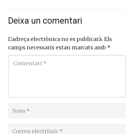
Deixa un comentari
L'adreça electrònica no es publicarà.
Els
camps necessaris estan marcats amb
*