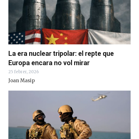
La era nuclear tripolar: el repte que
Europa encara no vol mirar
25 febrer, 2026
Joan Masip