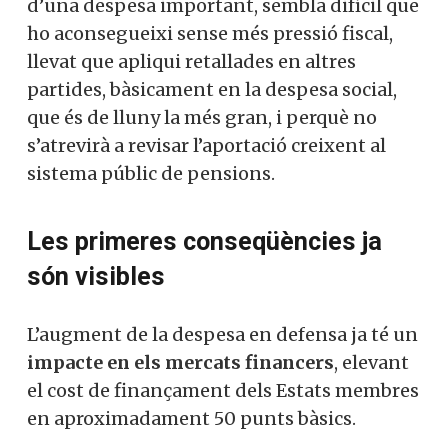
d’una despesa important, sembla difícil que
ho aconsegueixi sense més pressió fiscal,
llevat que apliqui retallades en altres
partides, bàsicament en la despesa social,
que és de lluny la més gran, i perquè no
s’atrevirà a revisar l’aportació creixent al
sistema públic de pensions.
Les primeres conseqüències ja
són visibles
L’augment de la despesa en defensa ja té un
impacte en els mercats financers
, elevant
el cost de finançament dels Estats membres
en aproximadament 50 punts bàsics.