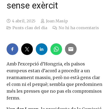
sense exèrcit
4 abril, 2025
Joan Masip
Punts clau del dia
No hi ha comentaris
Amb l’excepció d’Hongria, els països
europeus estan d’acord a procedir a un
rearmament massiu, però no està gens clar
el com ni el perquè; sembla que predominen
més les presses que no pas els compromisos
ferms.