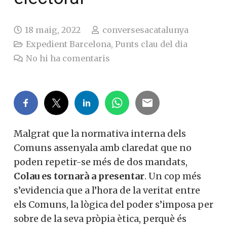
18 maig, 2022
conversesacatalunya
Expedient Barcelona
,
Punts clau del dia
No hi ha comentaris
Malgrat que la normativa interna dels
Comuns assenyala amb claredat que no
poden repetir-se més de dos mandats,
Colau es tornarà a presentar
. Un cop més
s’evidencia que a l’hora de la veritat entre
els Comuns, la lògica del poder s’imposa per
sobre de la seva pròpia ètica, perquè és