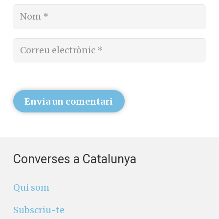
Envia un comentari
Converses a Catalunya
Qui som
Subscriu-te