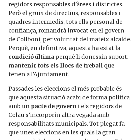
regidors responsables d’àrees i districtes.
Però el gruix de directius, responsables i
quadres intermedis, tots ells personal de
confiança, romandrà invocat en el govern
de Collboni, per voluntat del mateix alcalde.
Perquè, en definitiva, aquesta ha estat la
condició última
perquè li donessin suport:
mantenir tots els llocs de treball
que
tenen a l’Ajuntament.
Passades les eleccions el més probable és
que aquesta situació acabi de forma política
amb un
pacte de govern
i els regidors de
Colau s’incorporin altra vegada amb
responsabilitats municipals. Tot plegat fa
que unes eleccions en les quals la gran