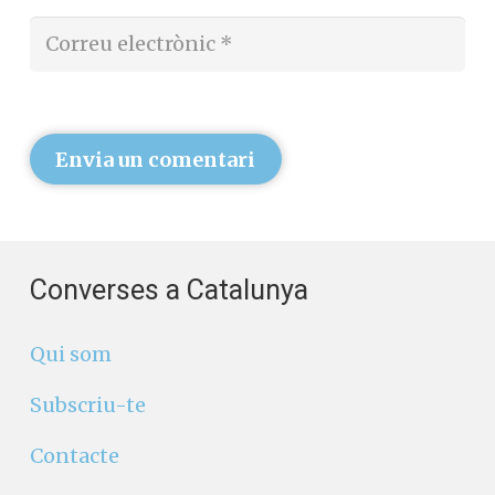
Envia un comentari
Converses a Catalunya
Qui som
Subscriu-te
Contacte