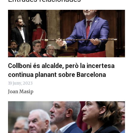
Collboni és alcalde, però la incertesa
continua planant sobre Barcelona
19 juny, 2023
Joan Masip