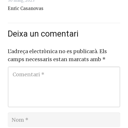
30 maig, 2023
Enric Casanovas
Deixa un comentari
L'adreça electrònica no es publicarà.
Els
camps necessaris estan marcats amb
*