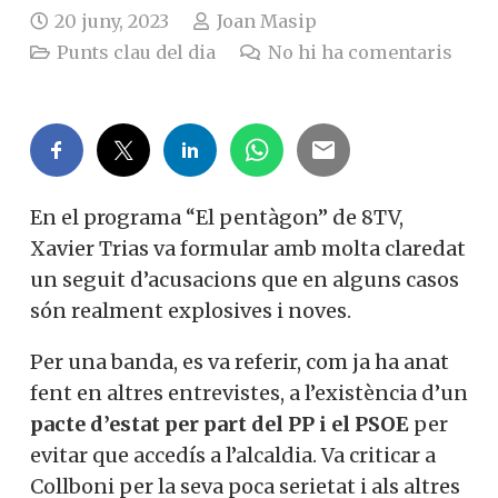
20 juny, 2023
Joan Masip
Punts clau del dia
No hi ha comentaris
En el programa “El pentàgon” de 8TV,
Xavier Trias va formular amb molta claredat
un seguit d’acusacions que en alguns casos
són realment explosives i noves.
Per una banda, es va referir, com ja ha anat
fent en altres entrevistes, a l’existència d’un
pacte d’estat per part del PP i el PSOE
per
evitar que accedís a l’alcaldia. Va criticar a
Collboni per la seva poca serietat i als altres