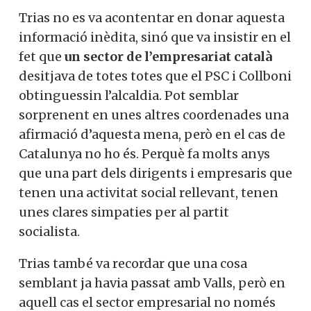
Trias no es va acontentar en donar aquesta
informació inèdita, sinó que va insistir en el
fet que
un sector de l’empresariat català
desitjava de totes totes que el PSC i Collboni
obtinguessin l’alcaldia. Pot semblar
sorprenent en unes altres coordenades una
afirmació d’aquesta mena, però en el cas de
Catalunya no ho és. Perquè fa molts anys
que una part dels dirigents i empresaris que
tenen una activitat social rellevant, tenen
unes clares simpaties per al partit
socialista.
Trias també va recordar que una cosa
semblant ja havia passat amb Valls, però en
aquell cas el sector empresarial no només