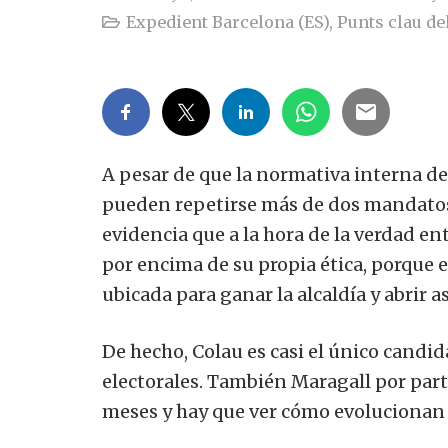
Expedient Barcelona (ES)
,
Punts clau del
A pesar de que la normativa interna d
pueden repetirse más de dos mandato
evidencia que a la hora de la verdad en
por encima de su propia ética, porque e
ubicada para ganar la alcaldía y abrir 
De hecho, Colau es casi el único candid
electorales. También Maragall por part
meses y hay que ver cómo evolucionan 