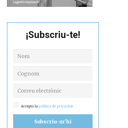
¡Subscriu-te!
Accepto la
política de privacitat