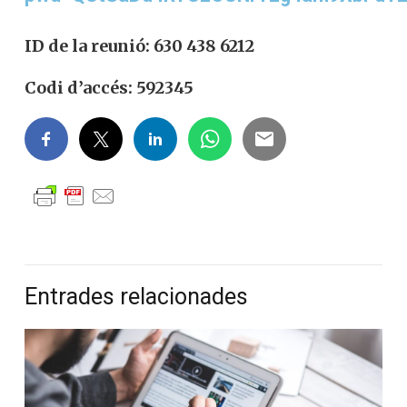
ID de la reunió: 630 438 6212
Codi d’accés: 592345
Entrades relacionades