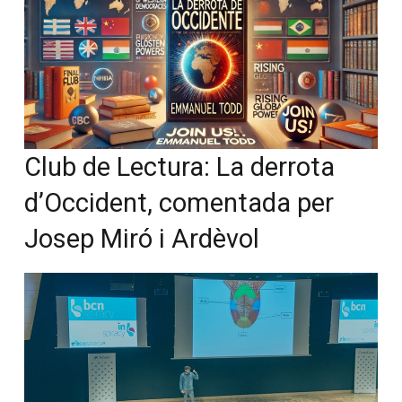
Club de Lectura: La derrota
d’Occident, comentada per
Josep Miró i Ardèvol