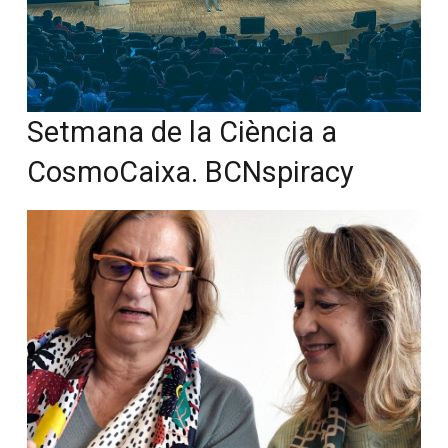
Setmana de la Ciència a
CosmoCaixa. BCNspiracy