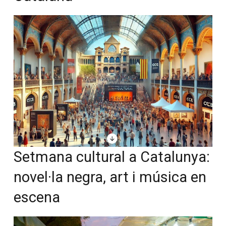
Setmana cultural a
Catalunya: novel·la negra, art
i música en escena