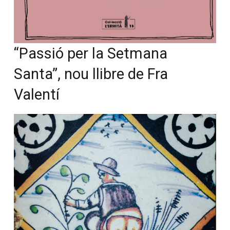
“Passió per la Setmana
Santa”, nou llibre de Fra
Valentí