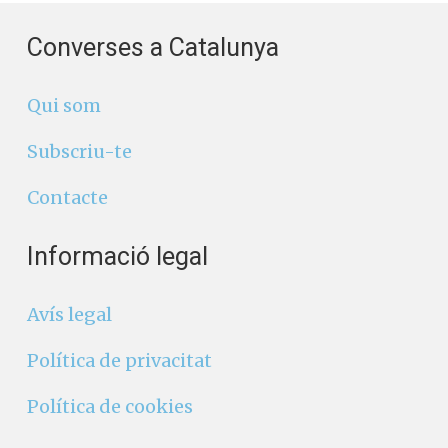
Subscriu-te
Contacte
Informació legal
Avís legal
Política de privacitat
Política de cookies
Segueix-nos