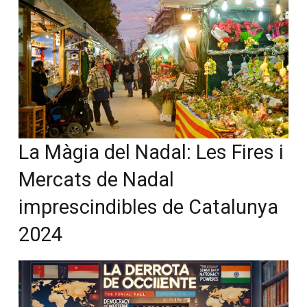
La Màgia del Nadal: Les Fires
i Mercats de Nadal
imprescindibles de Catalunya
2024