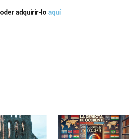
oder adquirir-lo
aquí