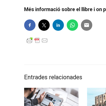
Més informació sobre el llibre i on p
Entrades relacionades