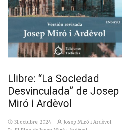
Llibre: “La Sociedad
Desvinculada” de
Josep Miró i Ardèvol
31 octubre, 2024
Josep Miró i Ardèvol
El Blog de Josep Miró i Ardèvol