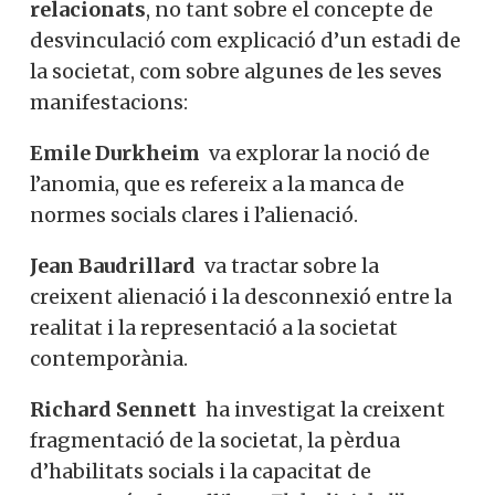
desvinculació com explicació d’un estadi
de la societat, com sobre algunes de les
seves manifestacions:
Emile Durkheim
va explorar la noció de
l’anomia, que es refereix a la manca de
normes socials clares i l’alienació.
Jean Baudrillard
va tractar sobre la
creixent alienació i la desconnexió entre
la realitat i la representació a la societat
contemporània.
Richard Sennett
ha investigat la creixent
fragmentació de la societat, la pèrdua
d’habilitats socials i la capacitat de
compromís al seu llibre
El declivi de