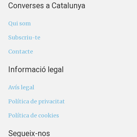
Envia un comentari
Converses a Catalunya
Qui som
Subscriu-te
Contacte