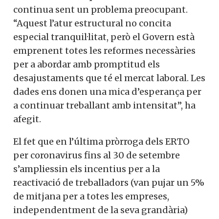
continua sent un problema preocupant.
“Aquest l’atur estructural no concita
especial tranquil·litat, però el Govern està
emprenent totes les reformes necessàries
per a abordar amb promptitud els
desajustaments que té el mercat laboral. Les
dades ens donen una mica d’esperança per
a continuar treballant amb intensitat”, ha
afegit.
El fet que en l’última pròrroga dels ERTO
per coronavirus fins al 30 de setembre
s’ampliessin els incentius per a la
reactivació de treballadors (van pujar un 5%
de mitjana per a totes les empreses,
independentment de la seva grandària)