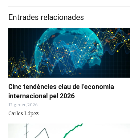
Entrades relacionades
Cinc tendències clau de l’economia
internacional pel 2026
12 gener, 2026
Carles López