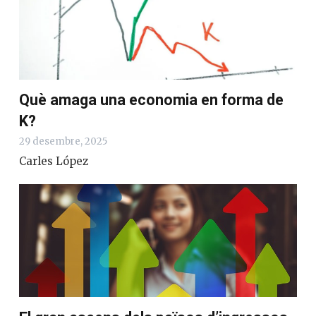
Què amaga una economia en forma de
K?
29 desembre, 2025
Carles López