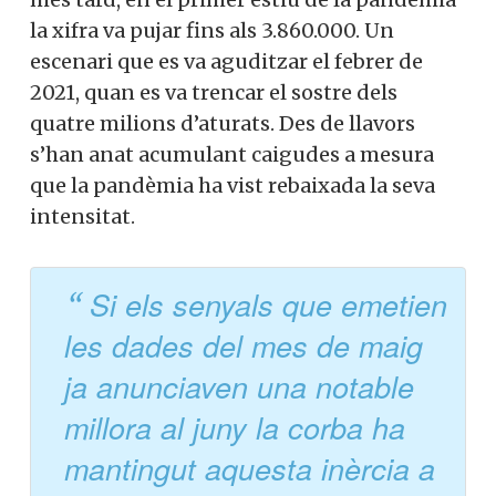
la xifra va pujar fins als 3.860.000. Un
escenari que es va aguditzar el febrer de
2021, quan es va trencar el sostre dels
quatre milions d’aturats. Des de llavors
s’han anat acumulant caigudes a mesura
que la pandèmia ha vist rebaixada la seva
intensitat.
Si els senyals que emetien
les dades del mes de maig
ja anunciaven una notable
millora al juny la corba ha
mantingut aquesta inèrcia a