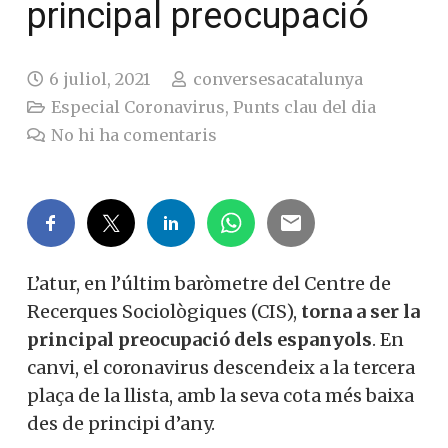
principal preocupació
6 juliol, 2021
conversesacatalunya
Especial Coronavirus
,
Punts clau del dia
No hi ha comentaris
L’atur, en l’últim baròmetre del Centre de
Recerques Sociològiques (CIS),
torna a ser la
principal preocupació dels espanyols
. En
canvi, el coronavirus descendeix a la tercera
plaça de la llista, amb la seva cota més baixa
des de principi d’any.