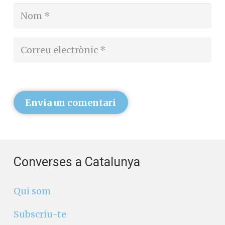
Envia un comentari
Converses a Catalunya
Qui som
Subscriu-te