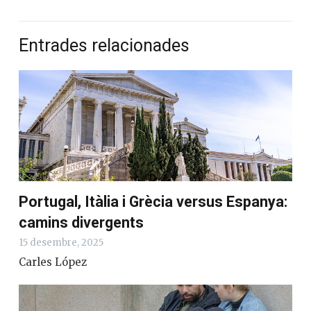
Entrades relacionades
Portugal, Itàlia i Grècia versus Espanya:
camins divergents
15 desembre, 2025
Carles López