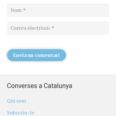
Envia un comentari
Converses a Catalunya
Qui som
Subscriu-te