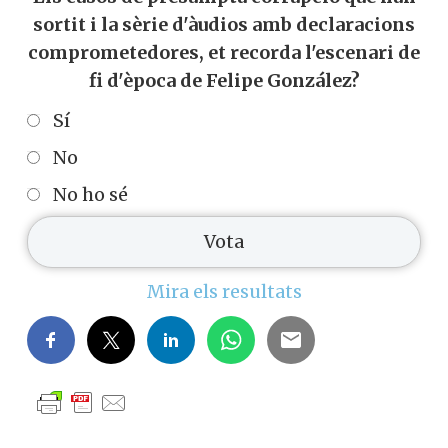
sortit i la sèrie d'àudios amb declaracions
comprometedores, et recorda l'escenari de
fi d'època de Felipe González?
Sí
No
No ho sé
Mira els resultats