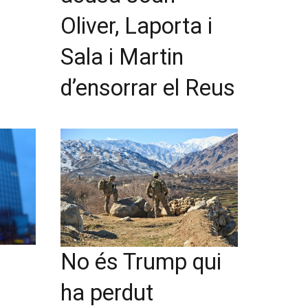
Oliver, Laporta i
Sala i Martin
d’ensorrar el Reus
No és Trump qui
ha perdut