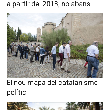
a partir del 2013, no abans
El nou mapa del catalanisme
polític