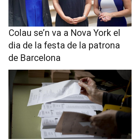
Colau se’n va a Nova York el
dia de la festa de la patrona
de Barcelona