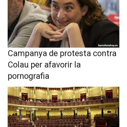
Campanya de protesta contra
Colau per afavorir la
pornografia