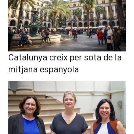
Catalunya creix per sota de la
mitjana espanyola