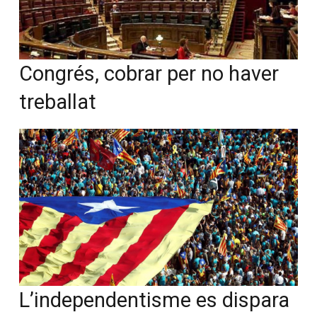
Congrés, cobrar per no haver
treballat
L’independentisme es dispara