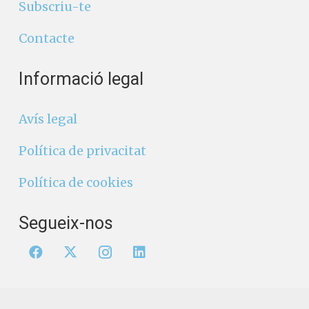
Subscriu-te
Contacte
Informació legal
Avís legal
Política de privacitat
Política de cookies
Segueix-nos