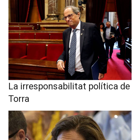
La irresponsabilitat política de
Torra