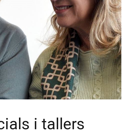
ials i tallers