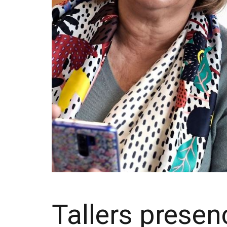
Tallers presenc