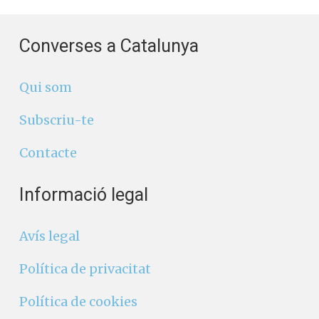
Converses a Catalunya
Qui som
Subscriu-te
Contacte
Informació legal
Avís legal
Política de privacitat
Política de cookies