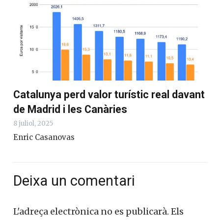
Catalunya perd valor turístic real davant
de Madrid i les Canàries
8 juliol, 2025
Enric Casanovas
Deixa un comentari
L'adreça electrònica no es publicarà.
Els