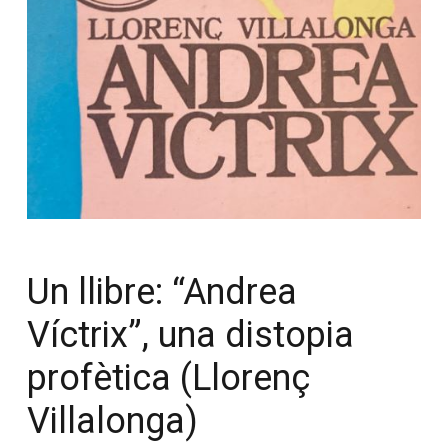
Un llibre: “Andrea
Víctrix”, una distopia
profètica (Llorenç
Villalonga)