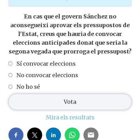
En cas que el govern Sánchez no
aconsegueixi aprovar els pressupostos de
l'Estat, creus que hauria de convocar
eleccions anticipades donat que seria la
segona vegada que prorroga el pressupost?
Sí convocar eleccions
No convocar eleccions
No ho sé
Mira els resultats