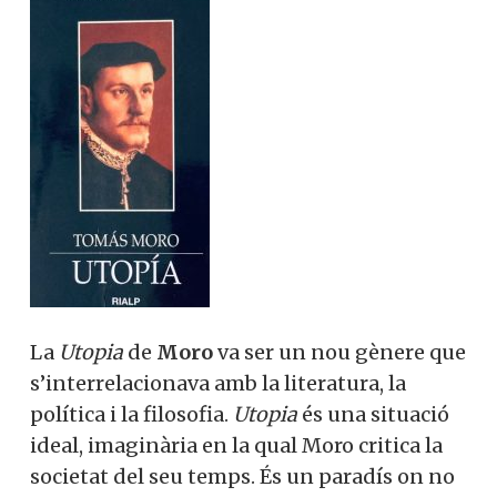
La
Utopia
de
Moro
va ser un nou gènere que
s’interrelacionava amb la literatura, la
política i la filosofia.
Utopia
és una situació
ideal, imaginària en la qual Moro critica la
societat del seu temps. És un paradís on no