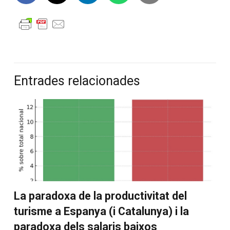
Entrades relacionades
La paradoxa de la productivitat del
turisme a Espanya (i Catalunya) i la
paradoxa dels salaris baixos