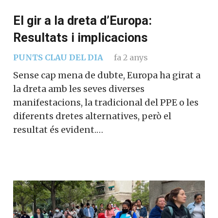
El gir a la dreta d’Europa:
Resultats i implicacions
PUNTS CLAU DEL DIA
fa 2 anys
Sense cap mena de dubte, Europa ha girat a
la dreta amb les seves diverses
manifestacions, la tradicional del PPE o les
diferents dretes alternatives, però el
resultat és evident.…