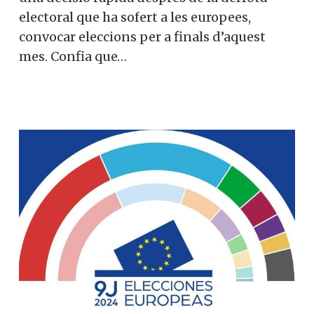
electoral que ha sofert a les europees,
convocar eleccions per a finals d’aquest
mes. Confia que…