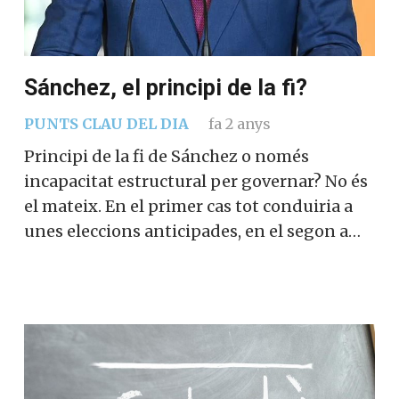
Sánchez, el principi de la fi?
PUNTS CLAU DEL DIA
fa 2 anys
Principi de la fi de Sánchez o només
incapacitat estructural per governar? No és
el mateix. En el primer cas tot conduiria a
unes eleccions anticipades, en el segon a…