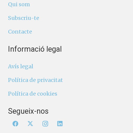
Qui som
Subscriu-te
Contacte
Informació legal
Avís legal
Política de privacitat
Política de cookies
Segueix-nos