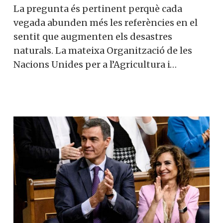
La pregunta és pertinent perquè cada
vegada abunden més les referències en el
sentit que augmenten els desastres
naturals. La mateixa Organització de les
Nacions Unides per a l’Agricultura i…