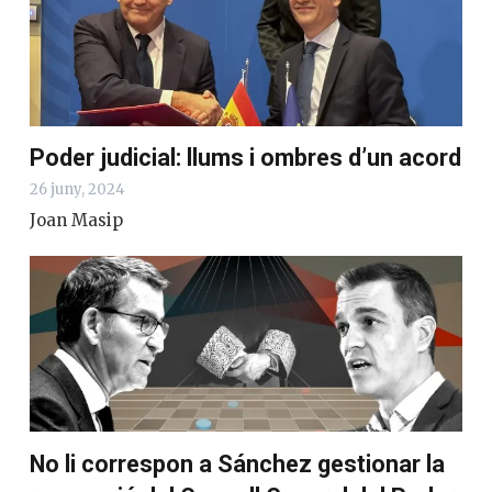
Poder judicial: llums i ombres d’un acord
26 juny, 2024
Joan Masip
No li correspon a Sánchez gestionar la