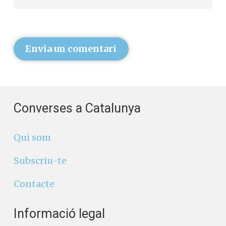
Envia un comentari
Converses a Catalunya
Qui som
Subscriu-te
Contacte
Informació legal