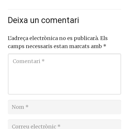
Deixa un comentari
L'adreça electrònica no es publicarà.
Els
camps necessaris estan marcats amb
*