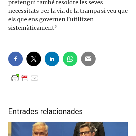
pretengui també resoldre les seves
necessitats per la via de la trampa si veu que
els que ens governen l’utilitzen
sistemàticament?
Entrades relacionades