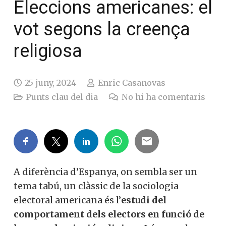
Eleccions americanes: el
vot segons la creença
religiosa
25 juny, 2024
Enric Casanovas
Punts clau del dia
No hi ha comentaris
A diferència d’Espanya, on sembla ser un
tema tabú, un clàssic de la sociologia
electoral americana és l’
estudi del
comportament dels electors en funció de