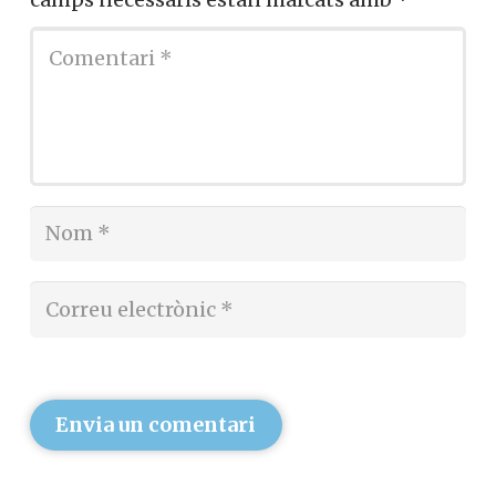
Envia un comentari