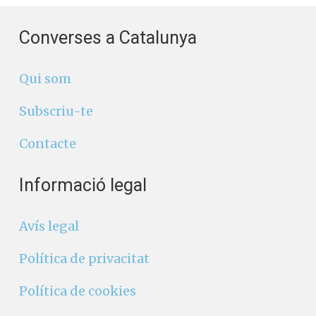
Converses a Catalunya
Qui som
Subscriu-te
Contacte
Informació legal
Avís legal
Política de privacitat
Política de cookies