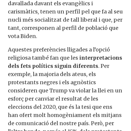
davallada davant els evangèlics i
carismàtics, tenen un perfil pel que fa al seu
nucli més socialitzat de tall liberal i que, per
tant, corresponen al perfil de població que
vota Biden.
Aquestes preferències lligades a l’opció
religiosa també fan que les
interpretacions
dels fets polítics siguin diferents
. Per
exemple, la majoria dels ateus, els
protestants negres i els agnòstics
consideren que Trump va violar la llei en un
esforç per canviar el resultat de les
eleccions del 2020, que és la tesi que ens
han ofert molt homogèniament els mitjans
de comunicació del nostre país. Però, per