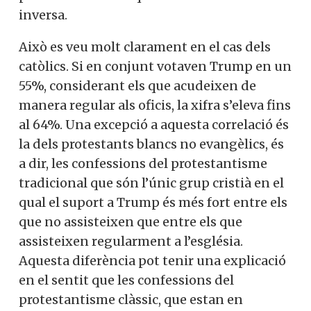
inversa.
Això es veu molt clarament en el cas dels
catòlics. Si en conjunt votaven Trump en un
55%, considerant els que acudeixen de
manera regular als oficis, la xifra s’eleva fins
al 64%. Una excepció a aquesta correlació és
la dels protestants blancs no evangèlics, és
a dir, les confessions del protestantisme
tradicional que són l’únic grup cristià en el
qual el suport a Trump és més fort entre els
que no assisteixen que entre els que
assisteixen regularment a l’església.
Aquesta diferència pot tenir una explicació
en el sentit que les confessions del
protestantisme clàssic, que estan en