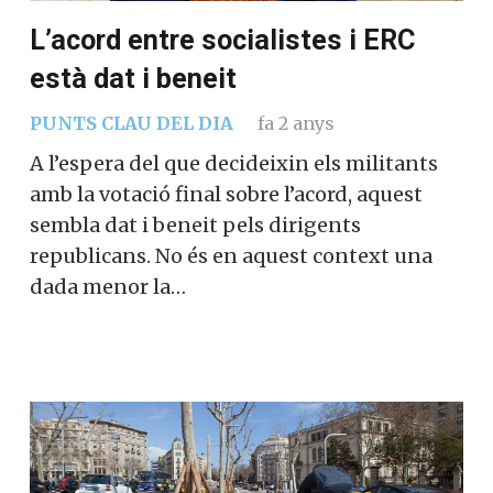
L’acord entre socialistes i ERC
està dat i beneit
PUNTS CLAU DEL DIA
fa 2 anys
A l’espera del que decideixin els militants
amb la votació final sobre l’acord, aquest
sembla dat i beneit pels dirigents
republicans. No és en aquest context una
dada menor la…