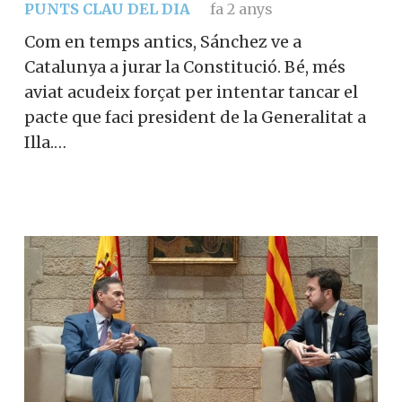
PUNTS CLAU DEL DIA
fa 2 anys
Com en temps antics, Sánchez ve a
Catalunya a jurar la Constitució. Bé, més
aviat acudeix forçat per intentar tancar el
pacte que faci president de la Generalitat a
Illa.…