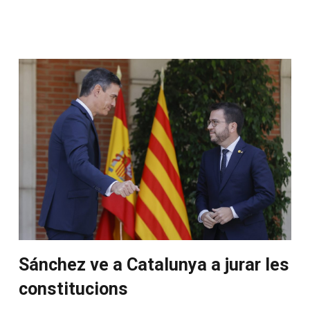
Sánchez ve a Catalunya a jurar les
constitucions