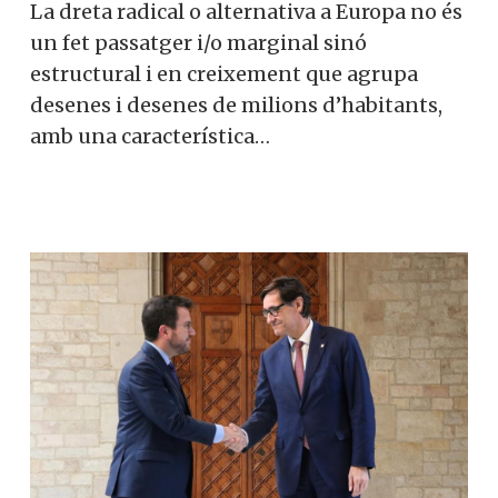
La dreta radical o alternativa a Europa no és
un fet passatger i/o marginal sinó
estructural i en creixement que agrupa
desenes i desenes de milions d’habitants,
amb una característica…