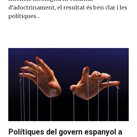
d’adoctrinament, el resultat és ben clar i les
polítiques…
Polítiques del govern espanyol a