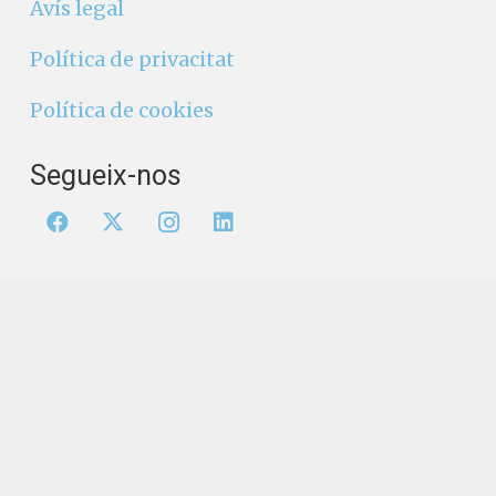
Avís legal
Política de privacitat
Política de cookies
Segueix-nos