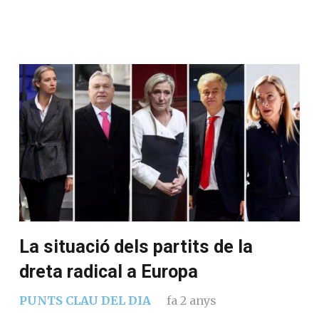
La situació dels partits de la
dreta radical a Europa
PUNTS CLAU DEL DIA
fa 2 anys