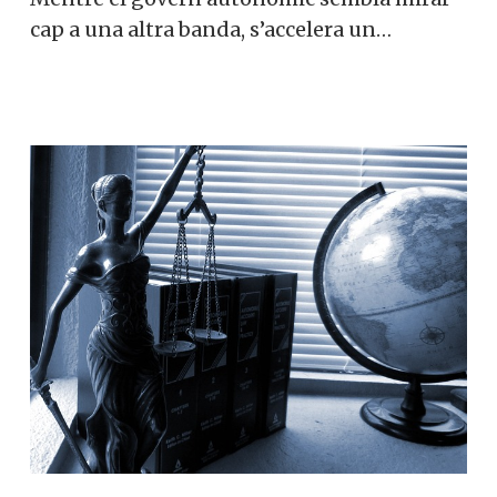
cap a una altra banda, s’accelera un…