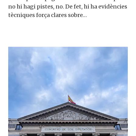
no hi hagi pistes, no. De fet, hi ha evidències
tècniques força clares sobre…