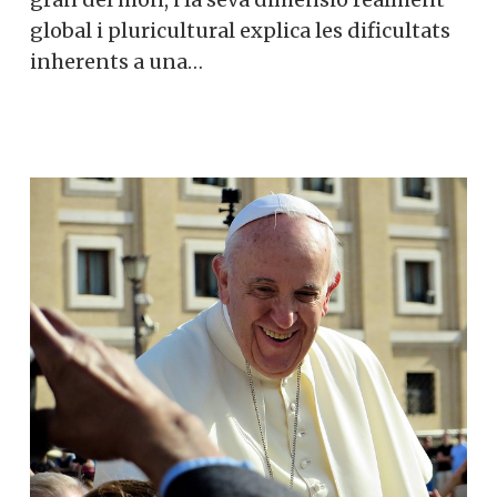
global i pluricultural explica les dificultats
inherents a una…