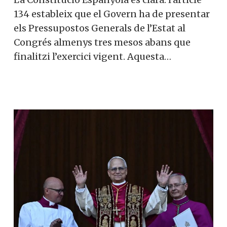
134 estableix que el Govern ha de presentar
els Pressupostos Generals de l’Estat al
Congrés almenys tres mesos abans que
finalitzi l’exercici vigent. Aquesta…