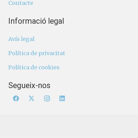
Contacte
Informació legal
Avís legal
Política de privacitat
Política de cookies
Segueix-nos