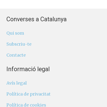
Converses a Catalunya
Qui som
Subscriu-te
Contacte
Informació legal
Avís legal
Política de privacitat
Política de cookies