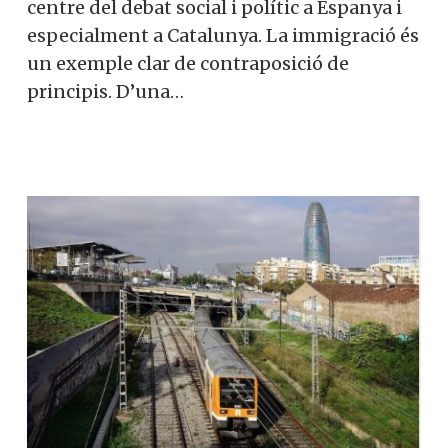
centre del debat social i polític a Espanya i
especialment a Catalunya. La immigració és
un exemple clar de contraposició de
principis. D’una…