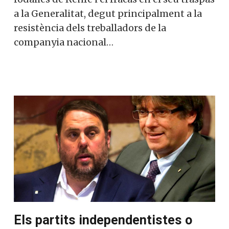
a la Generalitat, degut principalment a la
resistència dels treballadors de la
companyia nacional…
Els partits independentistes o