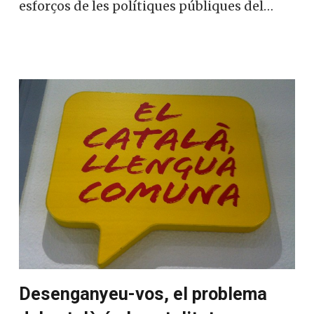
esforços de les polítiques públiques del…
Desenganyeu-vos, el problema