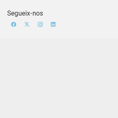
Segueix-nos