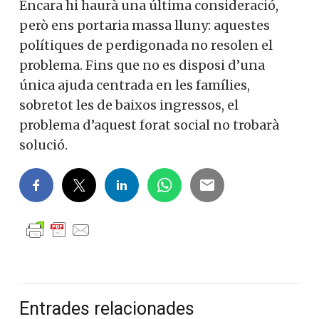
Encara hi haurà una última consideració,
però ens portaria massa lluny: aquestes
polítiques de perdigonada no resolen el
problema. Fins que no es disposi d’una
única ajuda centrada en les famílies,
sobretot les de baixos ingressos, el
problema d’aquest forat social no trobarà
solució.
Entrades relacionades