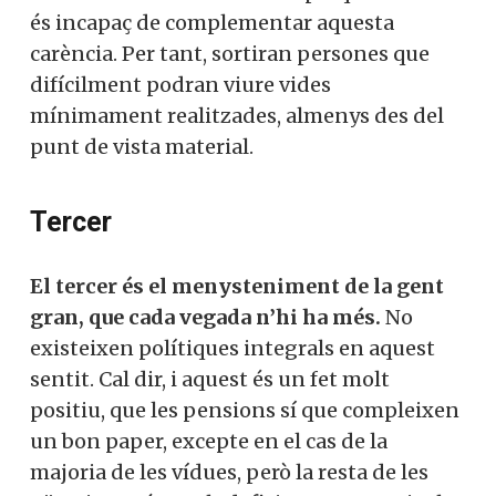
és incapaç de complementar aquesta
carència. Per tant, sortiran persones que
difícilment podran viure vides
mínimament realitzades, almenys des del
punt de vista material.
Tercer
El tercer és el menysteniment de la gent
gran, que cada vegada n’hi ha més.
No
existeixen polítiques integrals en aquest
sentit. Cal dir, i aquest és un fet molt
positiu, que les pensions sí que compleixen
un bon paper, excepte en el cas de la
majoria de les vídues, però la resta de les