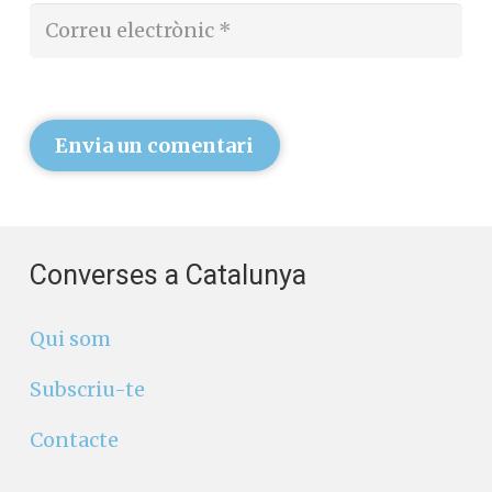
Envia un comentari
Converses a Catalunya
Qui som
Subscriu-te
Contacte