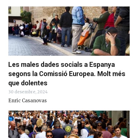
Les males dades socials a Espanya
segons la Comissió Europea. Molt més
que dolentes
30 desembre, 2024
Enric Casanovas