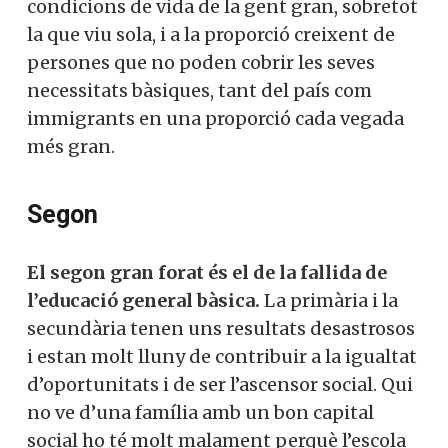
condicions de vida de la gent gran, sobretot
la que viu sola, i a la proporció creixent de
persones que no poden cobrir les seves
necessitats bàsiques, tant del país com
immigrants en una proporció cada vegada
més gran.
Segon
El segon gran forat és el de la fallida de
l’educació general bàsica.
La primària i la
secundària tenen uns resultats desastrosos
i estan molt lluny de contribuir a la igualtat
d’oportunitats i de ser l’ascensor social. Qui
no ve d’una família amb un bon capital
social ho té molt malament perquè l’escola