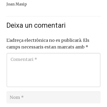
Joan Masip
Deixa un comentari
L'adreça electrònica no es publicarà.
Els
camps necessaris estan marcats amb
*