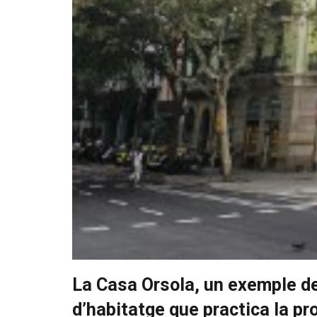
La Casa Orsola, un exemple de 
d’habitatge que practica la pr