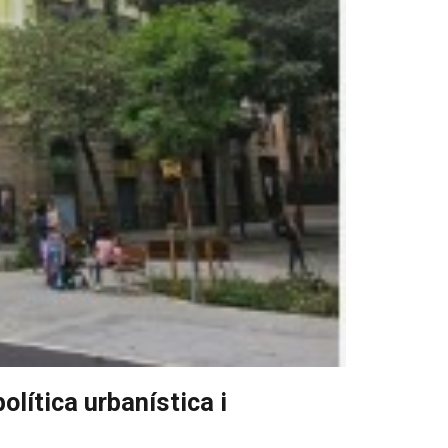
lítica urbanística i