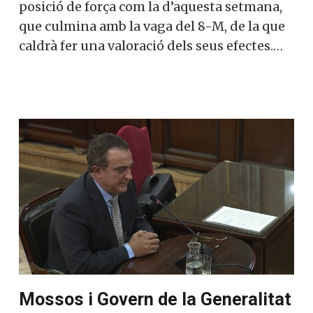
posició de força com la d’aquesta setmana,
que culmina amb la vaga del 8-M, de la que
caldrà fer una valoració dels seus efectes.…
Mossos i Govern de la Generalitat