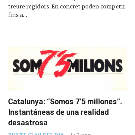
treure regidors. En concret poden competir
fins a…
Catalunya: “Somos 7’5 millones”.
Instantáneas de una realidad
desastrosa