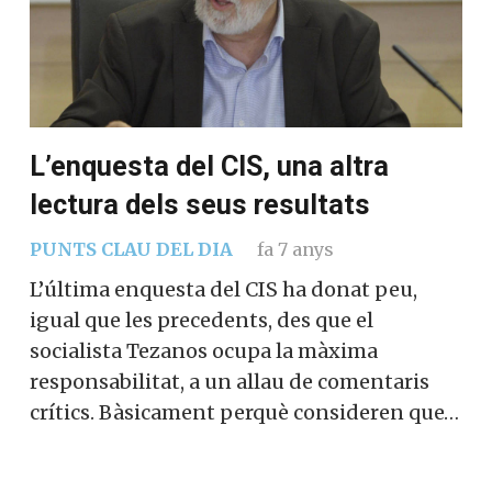
L’enquesta del CIS, una altra
lectura dels seus resultats
PUNTS CLAU DEL DIA
fa 7 anys
L’última enquesta del CIS ha donat peu,
igual que les precedents, des que el
socialista Tezanos ocupa la màxima
responsabilitat, a un allau de comentaris
crítics. Bàsicament perquè consideren que…