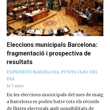
Eleccions municipals Barcelona:
fragmentació i prospectiva de
resultats
EXPEDIENT BARCELONA
,
PUNTS CLAU DEL
DIA
fa 7 anys
En les eleccions municipals del mes de maig
a Barcelona es poden batre tots els rècords
de llistes electorals amb possibilitats de