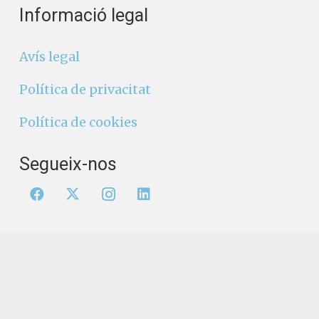
Informació legal
Avís legal
Política de privacitat
Política de cookies
Segueix-nos