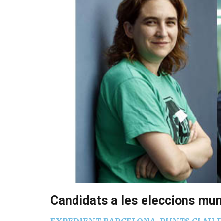
Candidats a les eleccions muni