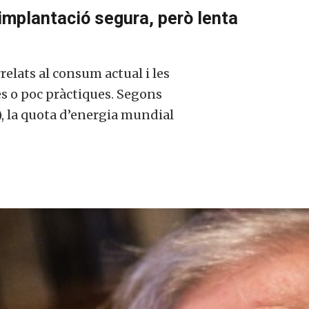
implantació segura, però lenta
relats al consum actual i les
s o poc pràctiques. Segons
), la quota d’energia mundial