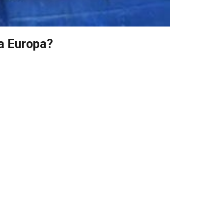
 a Europa?