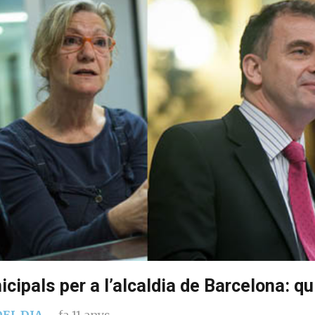
cipals per a l’alcaldia de Barcelona: qu