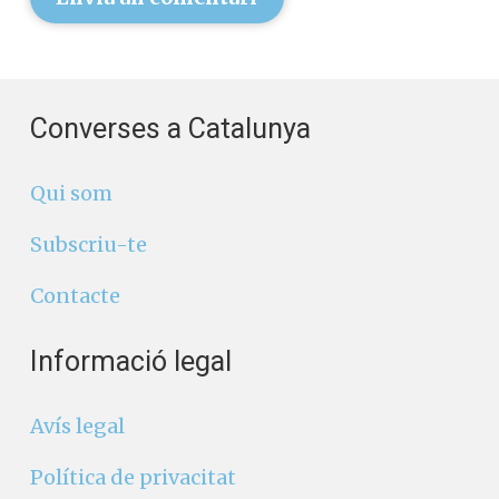
Envia un comentari
Converses a Catalunya
Qui som
Subscriu-te
Contacte
Informació legal