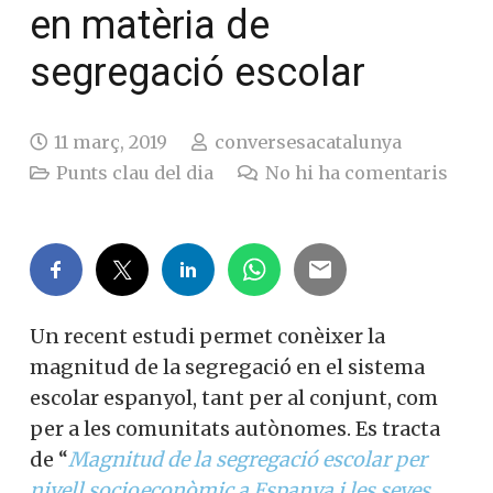
en matèria de
segregació escolar
11 març, 2019
conversesacatalunya
Punts clau del dia
No hi ha comentaris
Un recent estudi permet conèixer la
magnitud de la segregació en el sistema
escolar espanyol, tant per al conjunt, com
per a les comunitats autònomes. Es tracta
de “
Magnitud de la segregació escolar per