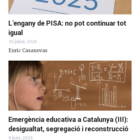
L’engany de PISA: no pot continuar tot
igual
30 juliol, 2026
Enric Casanovas