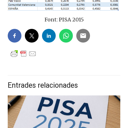
Font: PISA 2015
Entrades relacionades