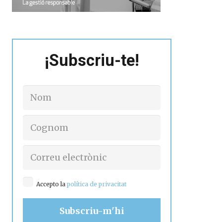
¡Subscriu-te!
Accepto la
política de privacitat