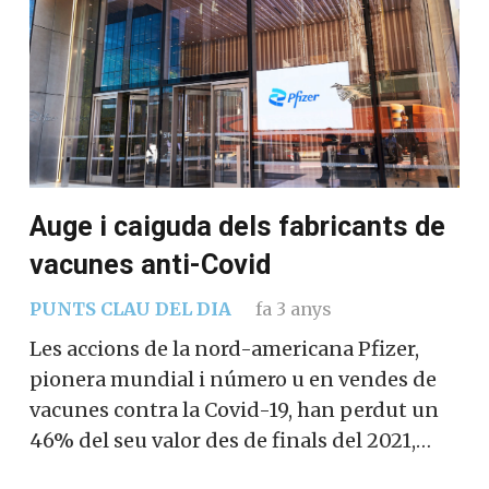
Auge i caiguda dels fabricants de
vacunes anti-Covid
PUNTS CLAU DEL DIA
fa 3 anys
Les accions de la nord-americana Pfizer,
pionera mundial i número u en vendes de
vacunes contra la Covid-19, han perdut un
46% del seu valor des de finals del 2021,…