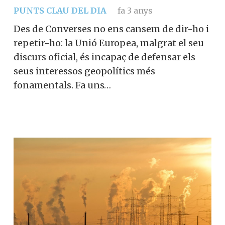
PUNTS CLAU DEL DIA
fa 3 anys
Des de Converses no ens cansem de dir-ho i
repetir-ho: la Unió Europea, malgrat el seu
discurs oficial, és incapaç de defensar els
seus interessos geopolítics més
fonamentals. Fa uns…