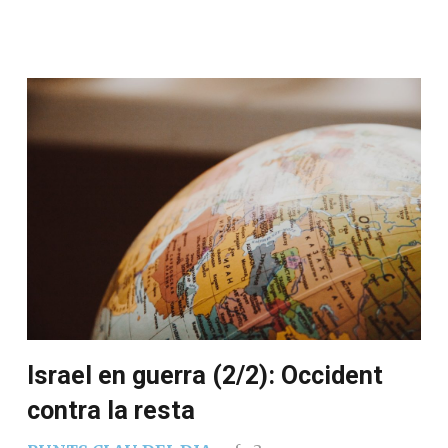
Israel en guerra (2/2): Occident
contra la resta