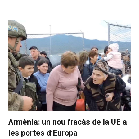
Armènia: un nou fracàs de la UE a
les portes d’Europa