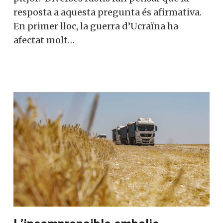
resposta a aquesta pregunta és afirmativa.
En primer lloc, la guerra d’Ucraïna ha
afectat molt…