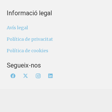
Informació legal
Avís legal
Política de privacitat
Política de cookies
Segueix-nos