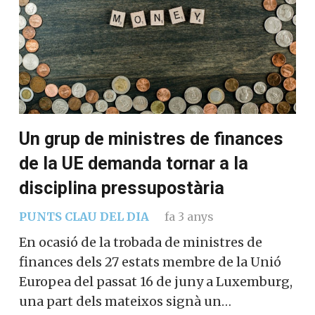
Un grup de ministres de finances
de la UE demanda tornar a la
disciplina pressupostària
PUNTS CLAU DEL DIA
fa 3 anys
En ocasió de la trobada de ministres de
finances dels 27 estats membre de la Unió
Europea del passat 16 de juny a Luxemburg,
una part dels mateixos signà un…