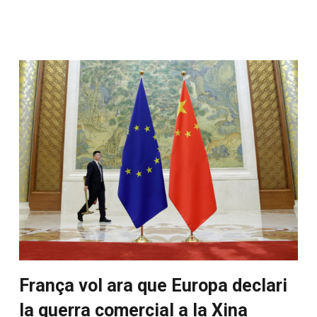
França vol ara que Europa declari
la guerra comercial a la Xina