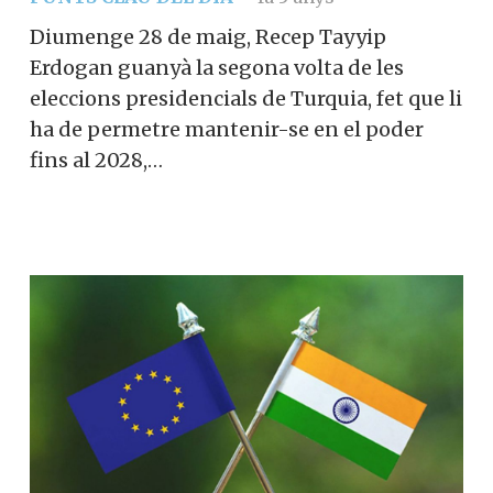
Diumenge 28 de maig, Recep Tayyip
Erdogan guanyà la segona volta de les
eleccions presidencials de Turquia, fet que li
ha de permetre mantenir-se en el poder
fins al 2028,…