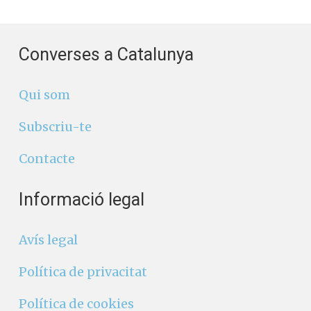
Converses a Catalunya
Qui som
Subscriu-te
Contacte
Informació legal
Avís legal
Política de privacitat
Política de cookies