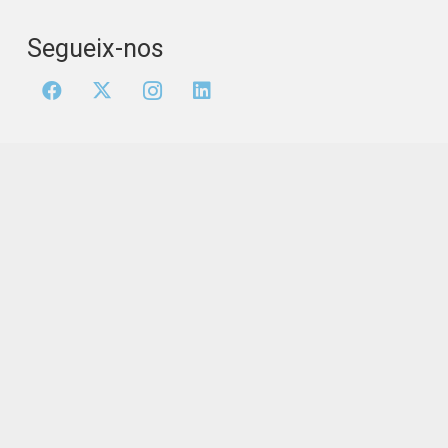
Segueix-nos