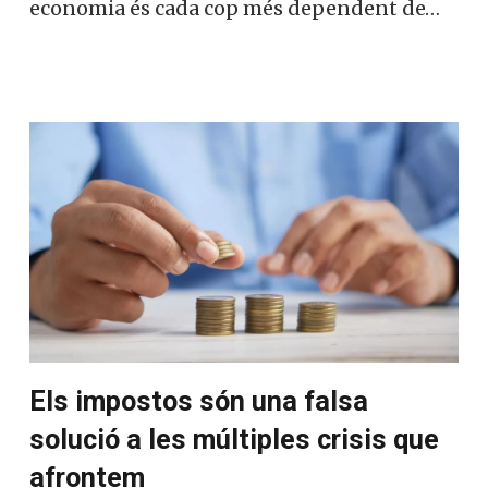
economia és cada cop més dependent de…
Els impostos són una falsa
solució a les múltiples crisis que
afrontem