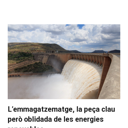
L’emmagatzematge, la peça clau
però oblidada de les energies