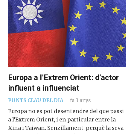
Europa a l’Extrem Orient: d’actor
influent a influenciat
PUNTS CLAU DEL DIA
fa 3 anys
Europa no es pot desentendre del que passi
a l’Extrem Orient, i en particular entre la
Xina i Taiwan. Senzillament, perquè la seva