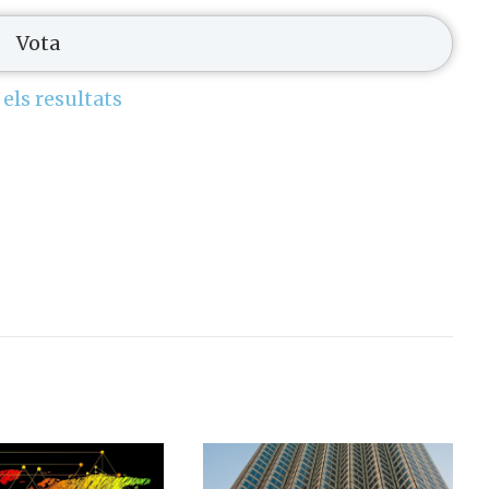
 els resultats