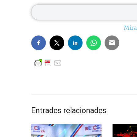
Mira
Entrades relacionades