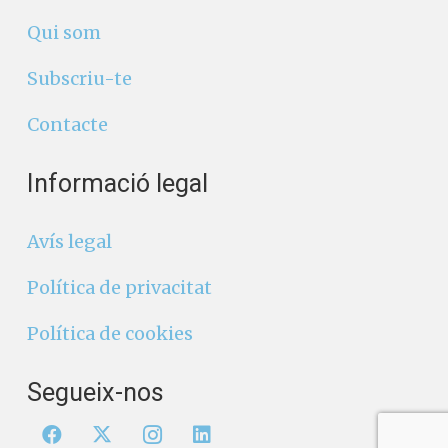
Qui som
Subscriu-te
Contacte
Informació legal
Avís legal
Política de privacitat
Política de cookies
Segueix-nos