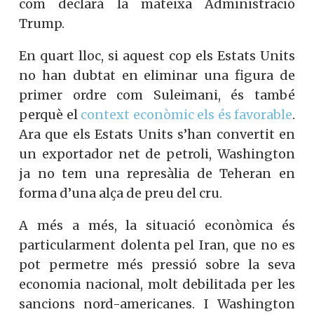
com declarà la mateixa Administració
Trump.
En quart lloc, si aquest cop els Estats Units
no han dubtat en eliminar una figura de
primer ordre com Suleimani, és també
perquè el
context econòmic els és favorable
.
Ara que els Estats Units s’han convertit en
un exportador net de petroli, Washington
ja no tem una represàlia de Teheran en
forma d’una alça de preu del cru.
A més a més, la situació econòmica és
particularment dolenta pel Iran, que no es
pot permetre més pressió sobre la seva
economia nacional, molt debilitada per les
sancions nord-americanes. I Washington