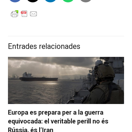
Entrades relacionades
Europa es prepara per a la guerra
equivocada: el veritable perill no és
Rússia, és l’Iran