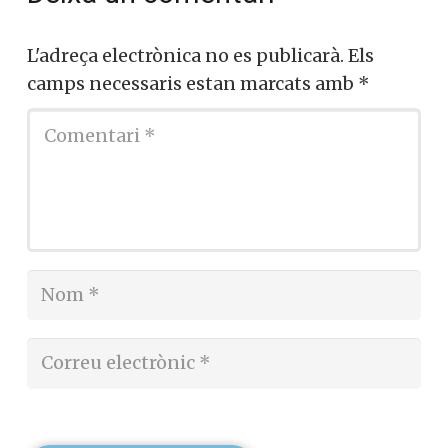
L'adreça electrònica no es publicarà.
Els
camps necessaris estan marcats amb
*