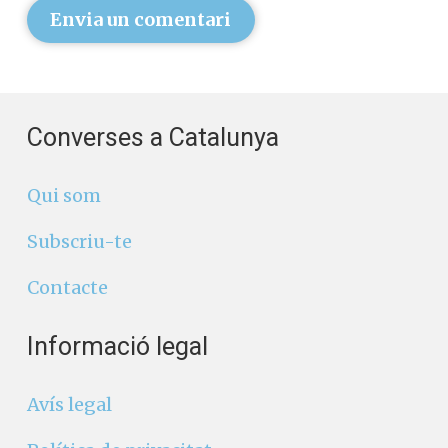
Envia un comentari
Converses a Catalunya
Qui som
Subscriu-te
Contacte
Informació legal
Avís legal