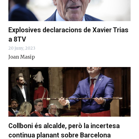
Explosives declaracions de Xavier Trias
a 8TV
20 juny, 2023
Joan Masip
Collboni és alcalde, però la incertesa
continua planant sobre Barcelona