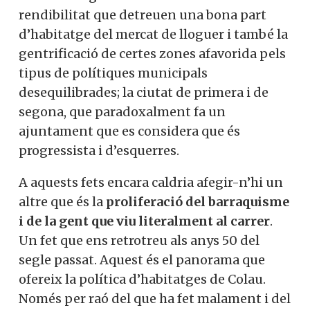
rendibilitat que detreuen una bona part
d’habitatge del mercat de lloguer i també la
gentrificació de certes zones afavorida pels
tipus de polítiques municipals
desequilibrades; la ciutat de primera i de
segona, que paradoxalment fa un
ajuntament que es considera que és
progressista i d’esquerres.
A aquests fets encara caldria afegir-n’hi un
altre que és la
proliferació del barraquisme
i de la gent que viu literalment al carrer
.
Un fet que ens retrotreu als anys 50 del
segle passat. Aquest és el panorama que
ofereix la política d’habitatges de Colau.
Només per raó del que ha fet malament i del