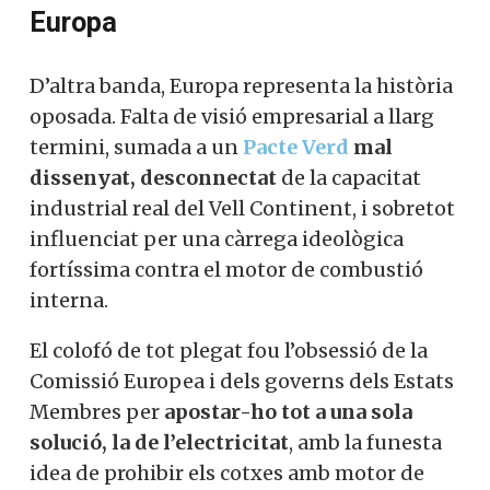
Europa
D’altra banda, Europa representa la història
oposada. Falta de visió empresarial a llarg
termini, sumada a un
Pacte Verd
mal
dissenyat, desconnectat
de la capacitat
industrial real del Vell Continent, i sobretot
influenciat per una càrrega ideològica
fortíssima contra el motor de combustió
interna.
El colofó de tot plegat fou l’obsessió de la
Comissió Europea i dels governs dels Estats
Membres per
apostar-ho tot a una sola
solució, la de l’electricitat
, amb la funesta
idea de prohibir els cotxes amb motor de