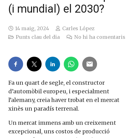
(i mundial) el 2030?
14 maig, 2024
Carles López
Punts clau del dia
No hi ha comentaris
Fa un quart de segle, el constructor
d’automòbil europeu, i especialment
l’alemany, creia haver trobat en el mercat
xinès un paradís terrenal.
Un mercat immens amb un creixement
excepcional, uns costos de producció