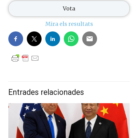
Mira els resultats
Entrades relacionades