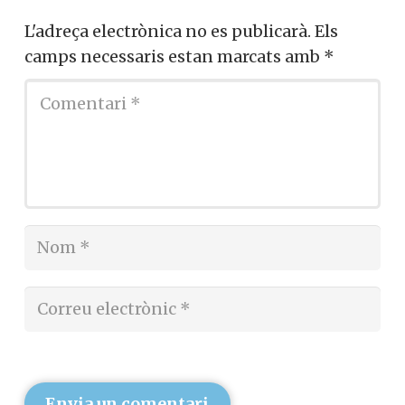
L'adreça electrònica no es publicarà.
Els
camps necessaris estan marcats amb
*
Envia un comentari