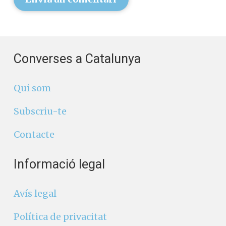
Converses a Catalunya
Qui som
Subscriu-te
Contacte
Informació legal
Avís legal
Política de privacitat