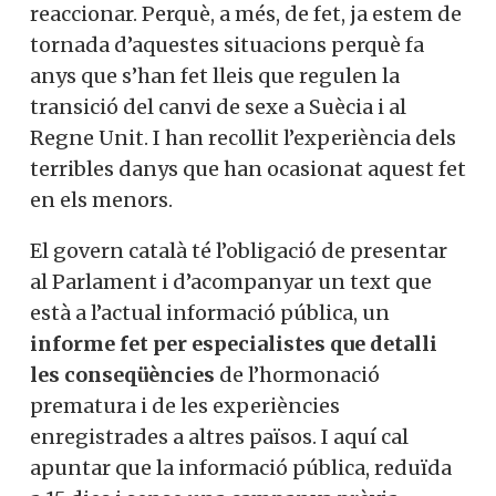
reaccionar. Perquè, a més, de fet, ja estem de
tornada d’aquestes situacions perquè fa
anys que s’han fet lleis que regulen la
transició del canvi de sexe a Suècia i al
Regne Unit. I han recollit l’experiència dels
terribles danys que han ocasionat aquest fet
en els menors.
El govern català té l’obligació de presentar
al Parlament i d’acompanyar un text que
està a l’actual informació pública, un
informe fet per especialistes que detalli
les conseqüències
de l’hormonació
prematura i de les experiències
enregistrades a altres països. I aquí cal
apuntar que la informació pública, reduïda