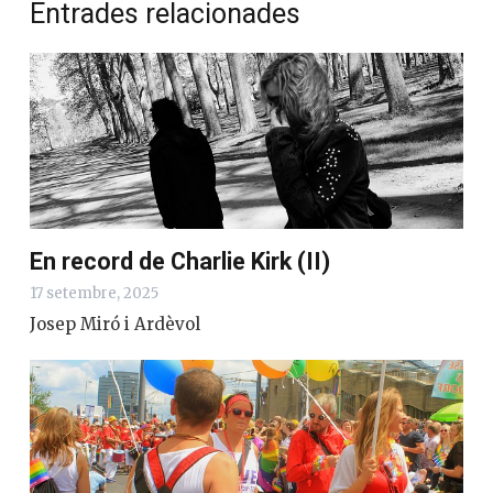
Entrades relacionades
En record de Charlie Kirk (II)
17 setembre, 2025
Josep Miró i Ardèvol