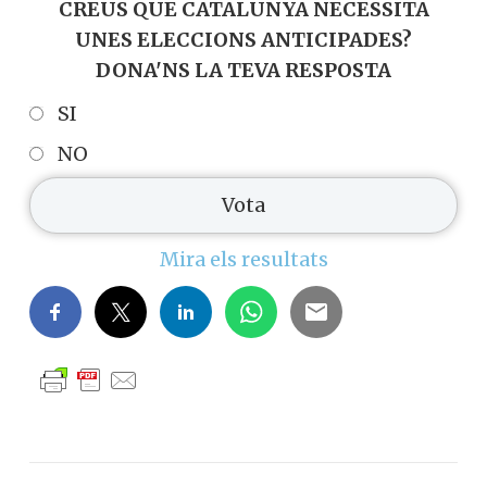
CREUS QUE CATALUNYA NECESSITA
UNES ELECCIONS ANTICIPADES?
DONA'NS LA TEVA RESPOSTA
SI
NO
Mira els resultats