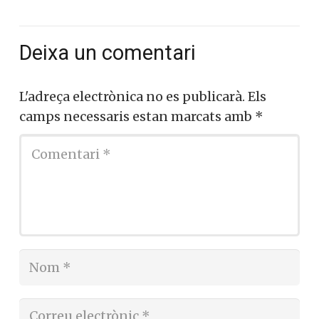
Deixa un comentari
L'adreça electrònica no es publicarà.
Els
camps necessaris estan marcats amb
*