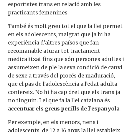
esportistes trans en relació amb les
practicants femenines.
També és molt greu tot el que la llei permet
en els adolescents, malgrat que ja hi ha
experiència d’altres països que fan
recomanable aturar tot tractament
medicalitzat fins que són persones adultes i
assumeixen de ple la seva condició de canvi
de sexe a través del procés de maduració,
que el pas de l’adolescència a l’edat adulta
confereix. No hi ha cap dret que els trans ja
no tinguin. I el que fa la llei catalana és
accentuar els greus perills de l’espanyola
.
Per exemple, en els menors, nens i
adolescents, de 12 a 16 anys la llei estableix