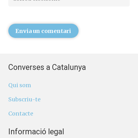
Envia un comentari
Converses a Catalunya
Qui som
Subscriu-te
Contacte
Informació legal