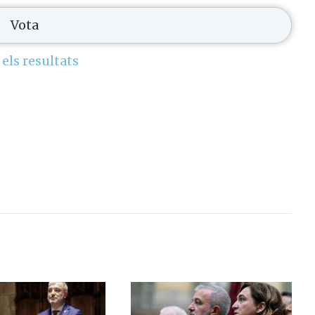
 els resultats