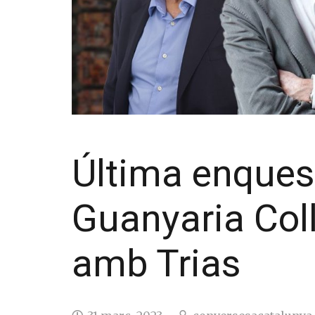
Última enques
Guanyaria Coll
amb Trias