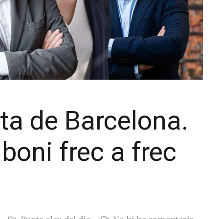
ta de Barcelona.
boni frec a frec