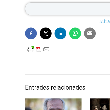
Mira
Entrades relacionades