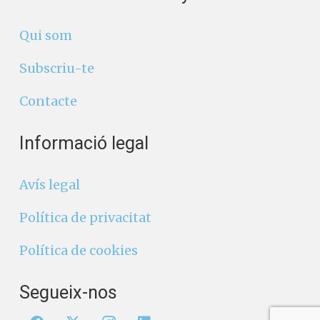
Qui som
Subscriu-te
Contacte
Informació legal
Avís legal
Política de privacitat
Política de cookies
Segueix-nos