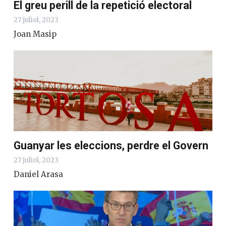
El greu perill de la repetició electoral
27 juliol, 2023
Joan Masip
Guanyar les eleccions, perdre el Govern
27 juliol, 2023
Daniel Arasa