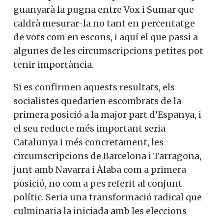
guanyarà la pugna entre Vox i Sumar que
caldrà mesurar-la no tant en percentatge
de vots com en escons, i aquí el que passi a
algunes de les circumscripcions petites pot
tenir importància.
Si es confirmen aquests resultats, els
socialistes quedarien escombrats de la
primera posició a la major part d’Espanya, i
el seu reducte més important seria
Catalunya i més concretament, les
circumscripcions de Barcelona i Tarragona,
junt amb Navarra i Àlaba com a primera
posició, no com a pes referit al conjunt
polític. Seria una transformació radical que
culminaria la iniciada amb les eleccions