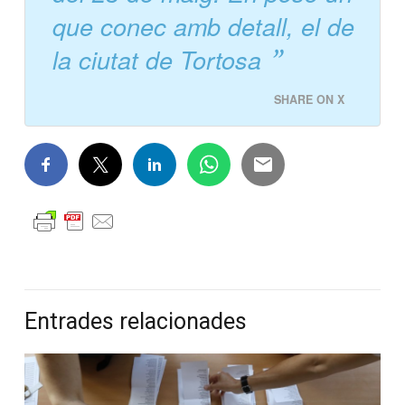
que conec amb detall, el de
la ciutat de Tortosa
SHARE ON X
Entrades relacionades