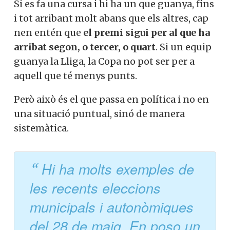
Si es fa una cursa i hi ha un que guanya, fins
i tot arribant molt abans que els altres, cap
nen entén que
el premi sigui per al que ha
arribat segon, o tercer, o quart
. Si un equip
guanya la Lliga, la Copa no pot ser per a
aquell que té menys punts.
Però això és el que passa en política i no en
una situació puntual, sinó de manera
sistemàtica.
Hi ha molts exemples de
les recents eleccions
municipals i autonòmiques
del 28 de maig. En poso un