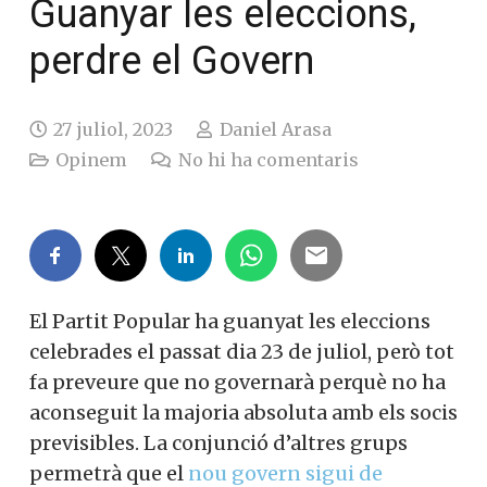
Guanyar les eleccions,
perdre el Govern
27 juliol, 2023
Daniel Arasa
Opinem
No hi ha comentaris
El Partit Popular ha guanyat les eleccions
celebrades el passat dia 23 de juliol, però tot
fa preveure que no governarà perquè no ha
aconseguit la majoria absoluta amb els socis
previsibles. La conjunció d’altres grups
permetrà que el
nou govern sigui de