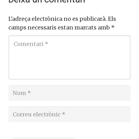
L'adreça electrònica no es publicarà.
Els
camps necessaris estan marcats amb
*