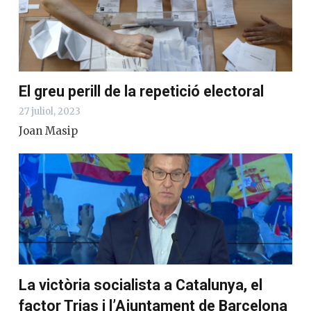
El greu perill de la repetició electoral
27 juliol, 2023
Joan Masip
La victòria socialista a Catalunya, el
factor Trias i l’Ajuntament de Barcelona