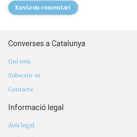
Envia un comentari
Converses a Catalunya
Qui som
Subscriu-te
Contacte
Informació legal
Avís legal