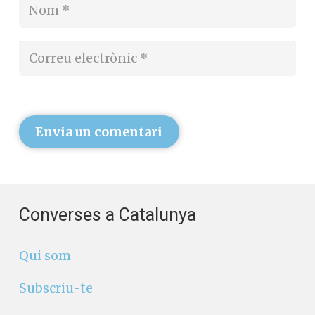
Envia un comentari
Converses a Catalunya
Qui som
Subscriu-te