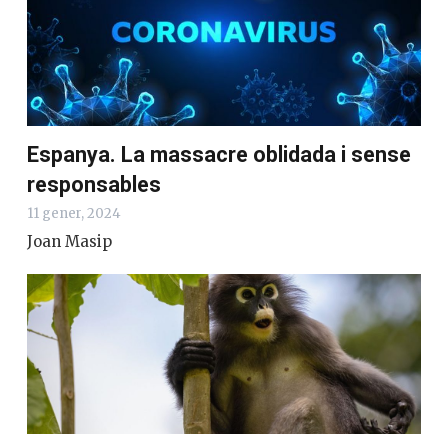
Espanya. La massacre oblidada i sense
responsables
11 gener, 2024
Joan Masip