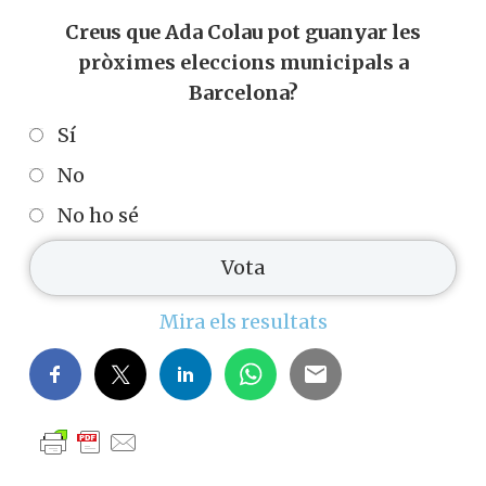
Creus que Ada Colau pot guanyar les
pròximes eleccions municipals a
Barcelona?
Sí
No
No ho sé
Mira els resultats