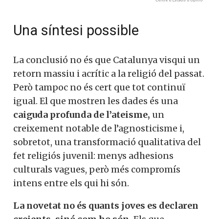
Una síntesi possible
La conclusió no és que Catalunya visqui un
retorn massiu i acrític a la religió del passat.
Però tampoc no és cert que tot continuï
igual. El que mostren les dades és una
caiguda profunda de l’ateisme,
un
creixement notable de l’agnosticisme i,
sobretot, una transformació qualitativa del
fet religiós juvenil: menys adhesions
culturals vagues, però més compromís
intens entre els qui hi són.
La novetat no és quants joves es declaren