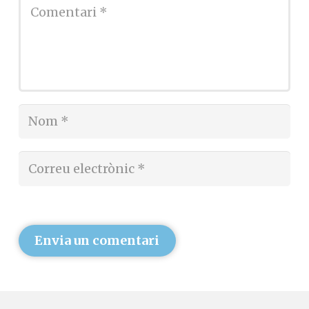
Envia un comentari