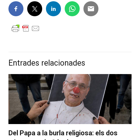
Entrades relacionades
Del Papa a la burla religiosa: els dos