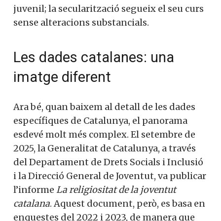
juvenil; la secularització segueix el seu curs
sense alteracions substancials.
Les dades catalanes: una
imatge diferent
Ara bé, quan baixem al detall de les dades
específiques de Catalunya, el panorama
esdevé molt més complex. El setembre de
2025, la Generalitat de Catalunya, a través
del Departament de Drets Socials i Inclusió
i la Direcció General de Joventut, va publicar
l’informe
La religiositat de la joventut
catalana
. Aquest document, però, es basa en
enquestes del 2022 i 2023, de manera que