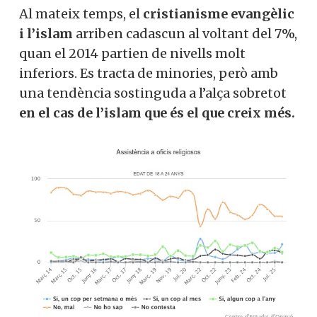
Al mateix temps, el
cristianisme evangèlic
i l’islam
arriben cadascun al voltant del 7%,
quan el 2014 partien de nivells molt
inferiors. Es tracta de minories, però amb
una tendència sostinguda a l’alça sobretot
en el cas de l’islam que és el que creix més.