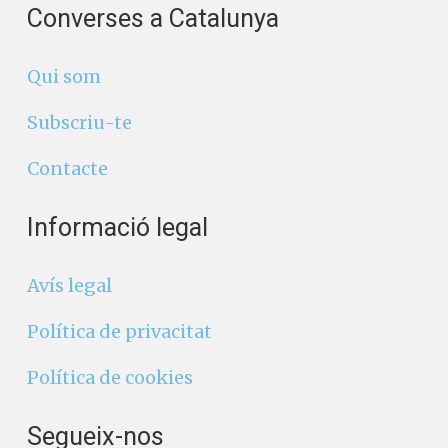
Converses a Catalunya
Qui som
Subscriu-te
Contacte
Informació legal
Avís legal
Política de privacitat
Política de cookies
Segueix-nos