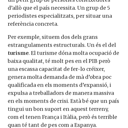
d’allò que el país necessita. Un grup de 5
periodistes especialitzats, per situar una
referència concreta.
Per exemple, situem dos dels grans
estrangulaments estructurals. Un és el del
turisme
. El turisme dóna molta ocupació de
baixa qualitat, té molt pes en el PIB però
una escassa capacitat de fer-lo créixer,
genera molta demanda de mà d’obra poc
qualificada en els moments d’expansió, i
expulsa a treballadors de manera massiva
en els moments de crisi. Està bé que un país
tingui un bon suport en aquest terreny,
com el tenen França i Itàlia, però és terrible
quan té tant de pes com a Espanya.