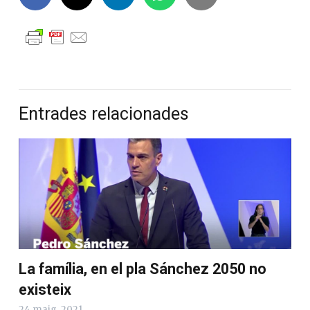
Entrades relacionades
La família, en el pla Sánchez 2050 no
existeix
24 maig, 2021