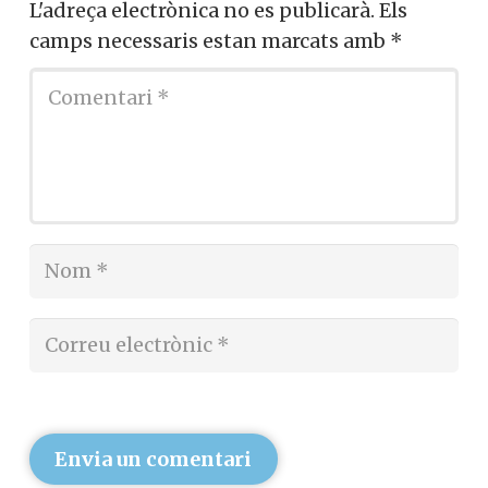
L'adreça electrònica no es publicarà.
Els
camps necessaris estan marcats amb
*
Envia un comentari