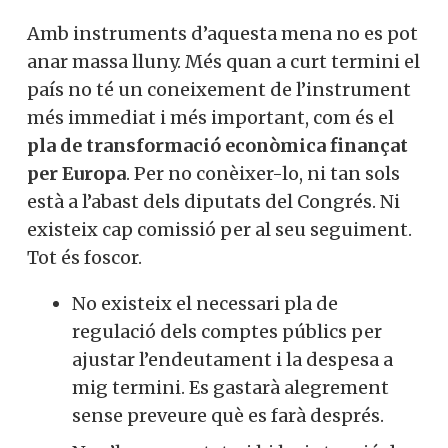
Amb instruments d’aquesta mena no es pot
anar massa lluny. Més quan a curt termini el
país no té un coneixement de l’instrument
més immediat i més important, com és el
pla de transformació econòmica finançat
per Europa
. Per no conèixer-lo, ni tan sols
està a l’abast dels diputats del Congrés. Ni
existeix cap comissió per al seu seguiment.
Tot és foscor.
No existeix el necessari pla de
regulació dels comptes públics per
ajustar l’endeutament i la despesa a
mig termini. Es gastarà alegrement
sense preveure què es farà després.