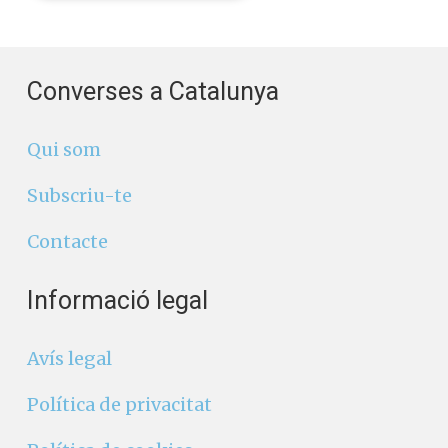
Converses a Catalunya
Qui som
Subscriu-te
Contacte
Informació legal
Avís legal
Política de privacitat