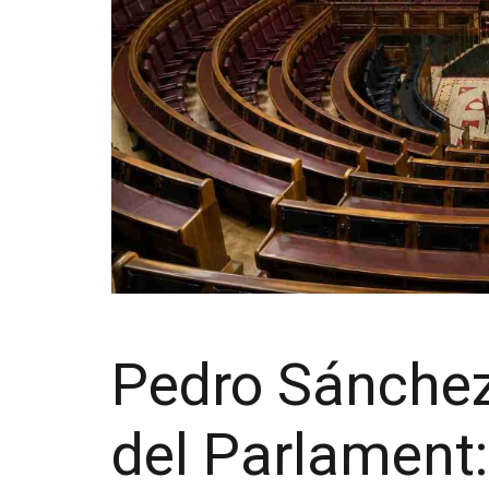
Pedro Sánchez
del Parlament: 