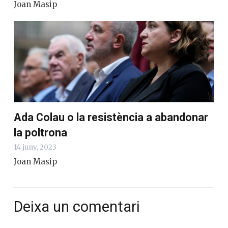
Joan Masip
Ada Colau o la resistència a abandonar
la poltrona
14 juny, 2023
Joan Masip
Deixa un comentari