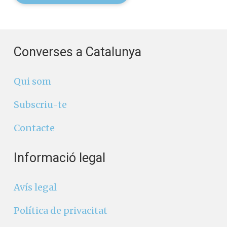
Converses a Catalunya
Qui som
Subscriu-te
Contacte
Informació legal
Avís legal
Política de privacitat