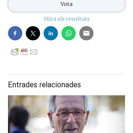
Mira els resultats
Entrades relacionades