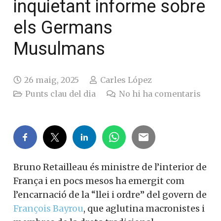
inquietant informe sobre
els Germans
Musulmans
26 maig, 2025
Carles López
Punts clau del dia
No hi ha comentaris
Bruno Retailleau és ministre de l’interior de
França i en pocs mesos ha emergit com
l’encarnació de la “llei i ordre” del govern de
François Bayrou
, que aglutina macronistes i