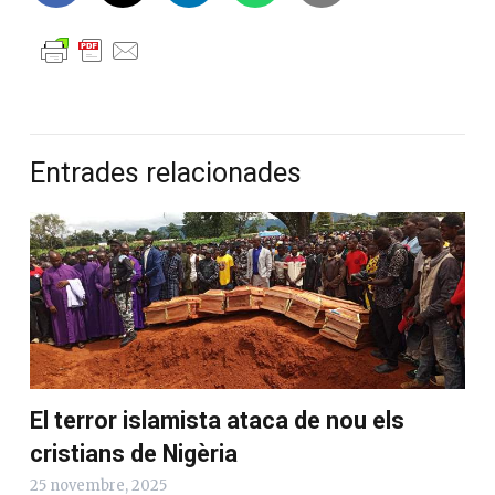
Entrades relacionades
El terror islamista ataca de nou els
cristians de Nigèria
25 novembre, 2025