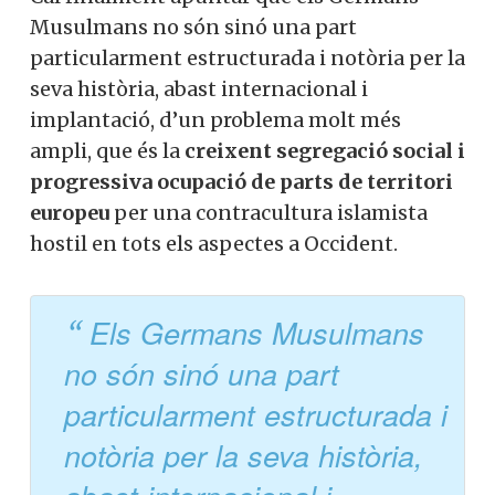
Musulmans no són sinó una part
particularment estructurada i notòria per la
seva història, abast internacional i
implantació, d’un problema molt més
ampli, que és la
creixent segregació social i
progressiva ocupació de parts de territori
europeu
per una contracultura islamista
hostil en tots els aspectes a Occident.
Els Germans Musulmans
no són sinó una part
particularment estructurada i
notòria per la seva història,