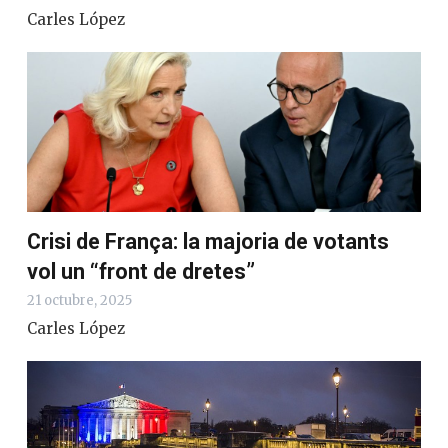
Carles López
Crisi de França: la majoria de votants
vol un “front de dretes”
21 octubre, 2025
Carles López