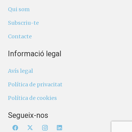
Qui som
Subscriu-te
Contacte
Informació legal
Avís legal
Política de privacitat
Política de cookies
Segueix-nos