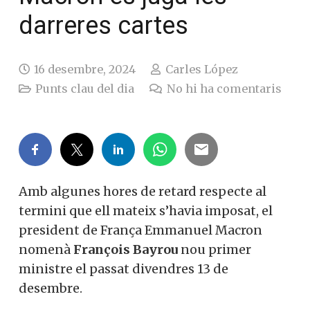
darreres cartes
16 desembre, 2024
Carles López
Punts clau del dia
No hi ha comentaris
Amb algunes hores de retard respecte al
termini que ell mateix s’havia imposat, el
president de França Emmanuel Macron
nomenà
François Bayrou
nou primer
ministre el passat divendres 13 de
desembre.