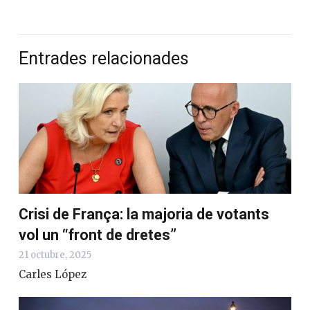
Entrades relacionades
Crisi de França: la majoria de votants
vol un “front de dretes”
21 octubre, 2025
Carles López