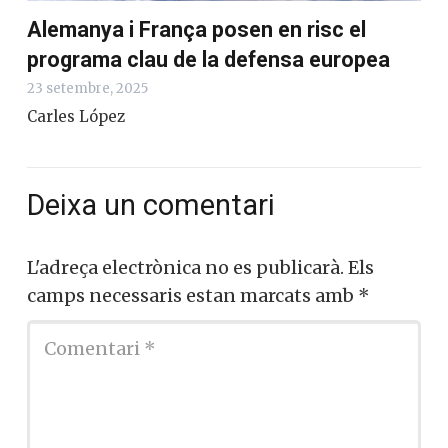
Alemanya i França posen en risc el
programa clau de la defensa europea
23 setembre, 2025
Carles López
Deixa un comentari
L'adreça electrònica no es publicarà.
Els
camps necessaris estan marcats amb
*