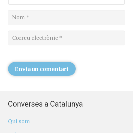
Envia un comentari
Converses a Catalunya
Qui som