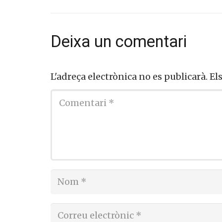
Deixa un comentari
L'adreça electrònica no es publicarà.
El