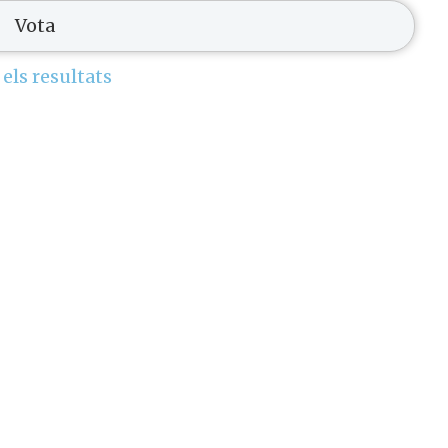
 els resultats