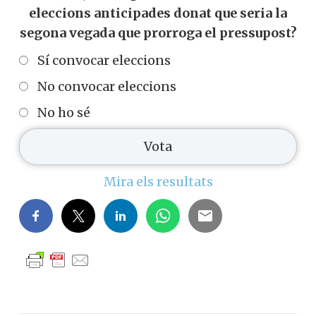
eleccions anticipades donat que seria la
segona vegada que prorroga el pressupost?
Sí convocar eleccions
No convocar eleccions
No ho sé
Mira els resultats