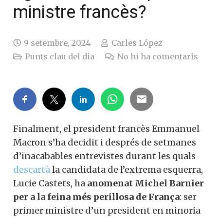
ministre francès?
9 setembre, 2024
Carles López
Punts clau del dia
No hi ha comentaris
Finalment, el president francès Emmanuel
Macron s’ha decidit i després de setmanes
d’inacabables entrevistes durant les quals
descartà
la candidata de l’extrema esquerra,
Lucie Castets, ha
anomenat Michel Barnier
per a la feina més perillosa de França
: ser
primer ministre d’un president en minoria