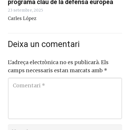
programa clau de la defensa europea
23 setembre, 2025
Carles López
Deixa un comentari
L'adreça electrònica no es publicarà.
Els
camps necessaris estan marcats amb
*