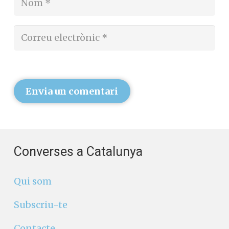
Envia un comentari
Converses a Catalunya
Qui som
Subscriu-te
Contacte