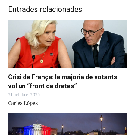
Entrades relacionades
Crisi de França: la majoria de votants
vol un “front de dretes”
21 octubre, 2025
Carles López