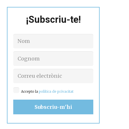
¡Subscriu-te!
Accepto la
política de privacitat