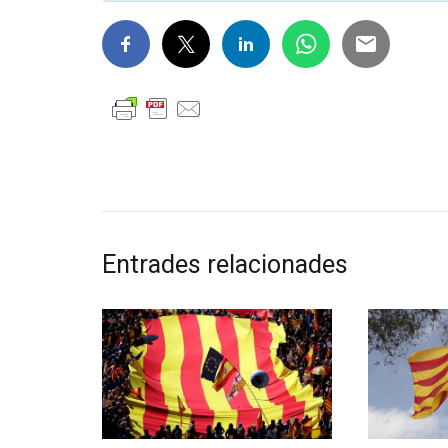
Entrades relacionades