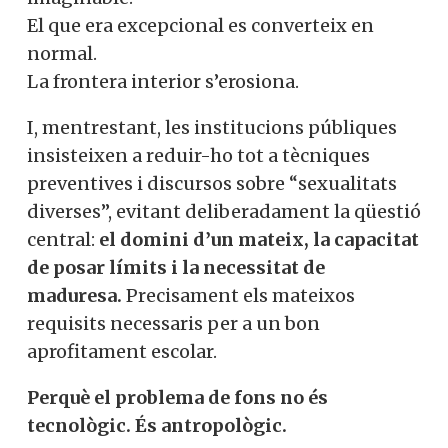
El que era excepcional es converteix en
normal.
La frontera interior s’erosiona.
I, mentrestant, les institucions públiques
insisteixen a reduir-ho tot a tècniques
preventives i discursos sobre “sexualitats
diverses”, evitant deliberadament la qüestió
central:
el domini d’un mateix, la capacitat
de posar límits i la necessitat de
maduresa.
Precisament els mateixos
requisits necessaris per a un bon
aprofitament escolar.
Perquè el problema de fons no és
tecnològic. És antropològic.