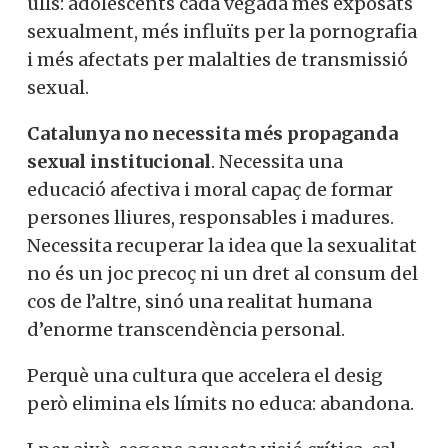
ulls: adolescents cada vegada més exposats
sexualment, més influïts per la pornografia
i més afectats per malalties de transmissió
sexual.
Catalunya no necessita més propaganda
sexual institucional
. Necessita una
educació afectiva i moral capaç de formar
persones lliures, responsables i madures.
Necessita recuperar la idea que la sexualitat
no és un joc precoç ni un dret al consum del
cos de l’altre, sinó una realitat humana
d’enorme transcendència personal.
Perquè una cultura que accelera el desig
però elimina els límits no educa: abandona.