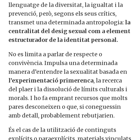
llenguatge de la diversitat, la igualtat i la
prevenció, però, segons els seus crítics,
transmet una determinada antropologia:
la
centralitat del desig sexual com a element
estructurador de la identitat personal.
No es limita a parlar de respecte o
convivència. Impulsa una determinada
manera d’entendre la sexualitat basada en
l’experimentació primerenca
, la recerca
del plaer i la dissolució de límits culturals i
morals. I ho fa emprant recursos que molts
pares desconeixen o que, si coneguessin
amb detall, probablement rebutjarien.
És el cas de la utilització de continguts
explícits o paraexplícits, materials vinculats