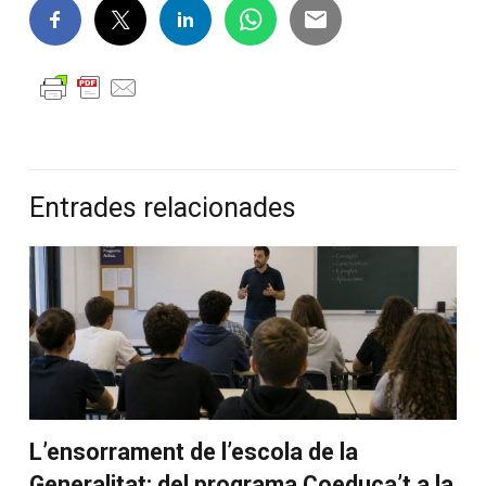
Entrades relacionades
L’ensorrament de l’escola de la
Generalitat: del programa Coeduca’t a la