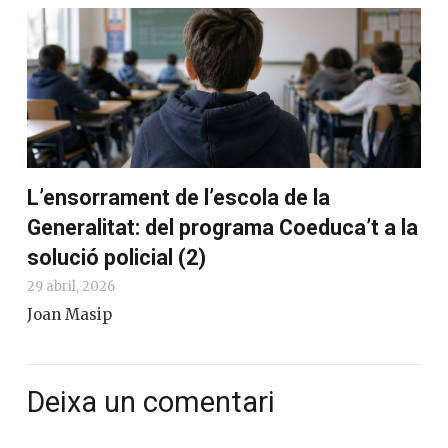
L’ensorrament de l’escola de la
Generalitat: del programa Coeduca’t a la
solució policial (2)
29 abril, 2026
Joan Masip
Deixa un comentari