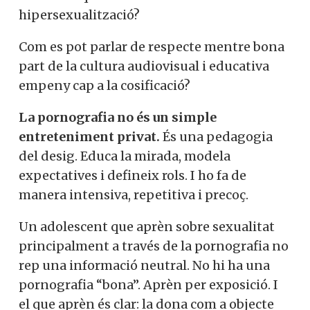
hipersexualització?
Com es pot parlar de respecte mentre bona
part de la cultura audiovisual i educativa
empeny cap a la cosificació?
La pornografia no és un simple
entreteniment privat.
És una pedagogia
del desig. Educa la mirada, modela
expectatives i defineix rols. I ho fa de
manera intensiva, repetitiva i precoç.
Un adolescent que aprèn sobre sexualitat
principalment a través de la pornografia no
rep una informació neutral. No hi ha una
pornografia “bona”. Aprèn per exposició. I
el que aprèn és clar: la dona com a objecte