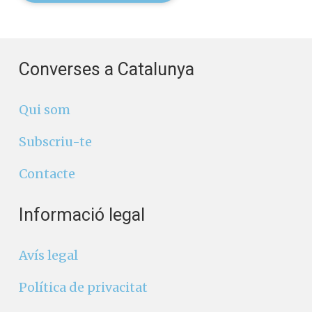
Converses a Catalunya
Qui som
Subscriu-te
Contacte
Informació legal
Avís legal
Política de privacitat