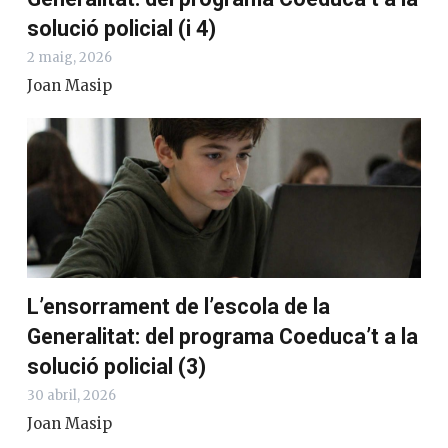
solució policial (i 4)
2 maig, 2026
Joan Masip
L’ensorrament de l’escola de la
Generalitat: del programa Coeduca’t a la
solució policial (3)
30 abril, 2026
Joan Masip