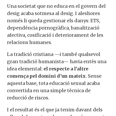
Una societat que no educa en el govern del
desig acaba sotmesa al desig. I aleshores
només li queda gestionar els danys: ETS,
dependència pornogràfica, banalització
afectiva, cosificació i deteriorament de les
relacions humanes.
La tradició cristiana —i també qualsevol
gran tradició humanista— havia entès una
idea elemental:
el respecte a l’altre
comença pel domini d’un mateix
. Sense
aquesta base, tota educació sexual acaba
convertida en una simple tècnica de
reducció de riscos.
I el resultat és el que ja tenim davant dels