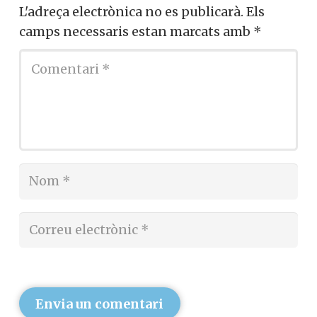
L'adreça electrònica no es publicarà.
Els
camps necessaris estan marcats amb
*
Envia un comentari