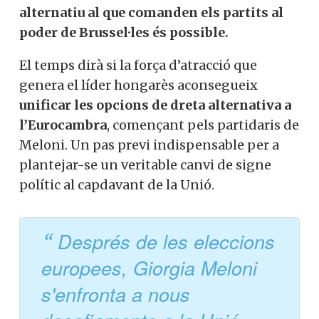
alternatiu al que comanden els partits al
poder de Brussel·les és possible.
El temps dirà si la força d’atracció que
genera el líder hongarès aconsegueix
unificar les opcions de dreta alternativa a
l’Eurocambra
, començant pels partidaris de
Meloni. Un pas previ indispensable per a
plantejar-se un veritable canvi de signe
polític al capdavant de la Unió.
Després de les eleccions
europees, Giorgia Meloni
s'enfronta a nous