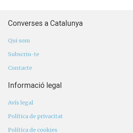
Converses a Catalunya
Qui som
Subscriu-te
Contacte
Informació legal
Avís legal
Política de privacitat
Política de cookies