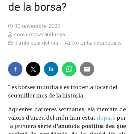
de la borsa?
30 novembre, 2020
conversesacatalunya
Punts clau del dia
No hi ha comentaris
Les borses mundials es troben a tocar del
seu millor mes de la història.
Aquestes darreres setmanes, els mercats de
valors d’arreu del món han estat
dopats
per
la primera
sèrie d’anuncis positius des que