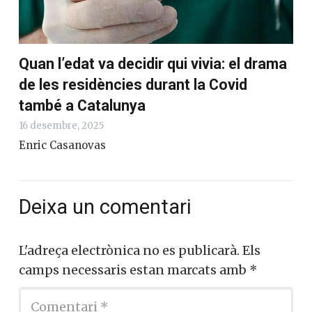
Quan l’edat va decidir qui vivia: el drama
de les residències durant la Covid
també a Catalunya
16 desembre, 2025
Enric Casanovas
Deixa un comentari
L'adreça electrònica no es publicarà.
Els
camps necessaris estan marcats amb
*