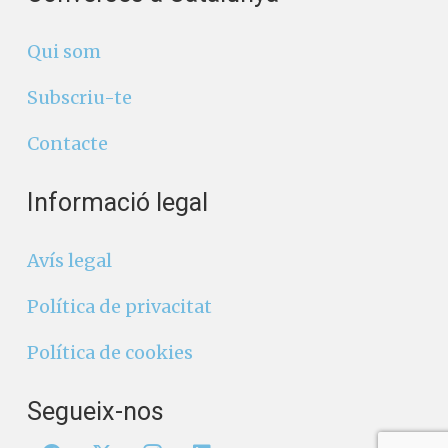
Qui som
Subscriu-te
Contacte
Informació legal
Avís legal
Política de privacitat
Política de cookies
Segueix-nos