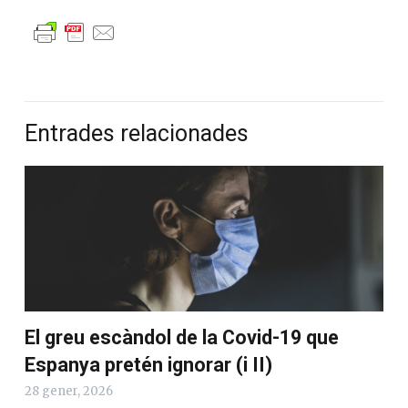
Entrades relacionades
El greu escàndol de la Covid-19 que
Espanya pretén ignorar (i II)
28 gener, 2026