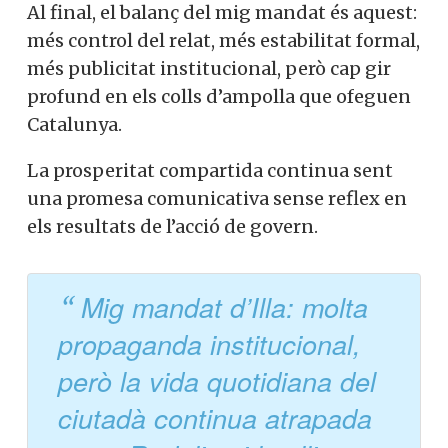
Al final, el balanç del mig mandat és aquest:
més control del relat, més estabilitat formal,
més publicitat institucional, però cap gir
profund en els colls d’ampolla que ofeguen
Catalunya.
La prosperitat compartida continua sent
una promesa comunicativa sense reflex en
els resultats de l’acció de govern.
Mig mandat d’Illa: molta
propaganda institucional,
però la vida quotidiana del
ciutadà continua atrapada