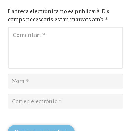
L'adreça electrònica no es publicarà.
Els
camps necessaris estan marcats amb
*