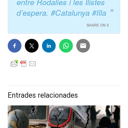
entre Rodalies i les llistes
d’espera. #Catalunya #Illa
SHARE ON X
Entrades relacionades