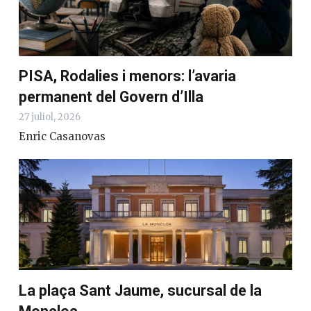
PISA, Rodalies i menors: l’avaria
permanent del Govern d’Illa
27 juliol, 2026
Enric Casanovas
La plaça Sant Jaume, sucursal de la