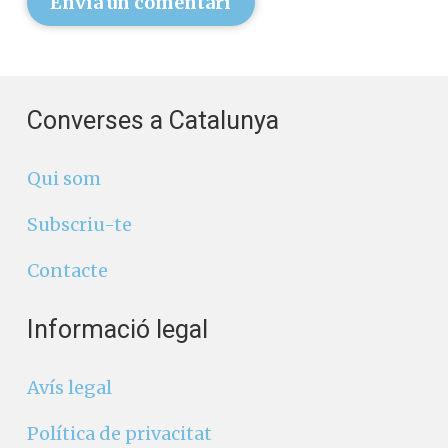
Envia un comentari
Converses a Catalunya
Qui som
Subscriu-te
Contacte
Informació legal
Avís legal
Política de privacitat