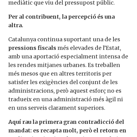
mediàtic que viu del pressupost públic.
Per al contribuent, la percepció és una
altra.
Catalunya continua suportant una de les
pressions fiscals
més elevades de l’Estat,
amb una aportació especialment intensa de
les rendes mitjanes urbanes. Es treballen
més mesos que en altres territoris per
satisfer les exigències del conjunt de les
administracions, però aquest esforç no es
tradueix en una administració més àgil ni
en uns serveis clarament superiors.
Aquí rau la primera gran contradicció del
mandat: es recapta molt, però el retorn en